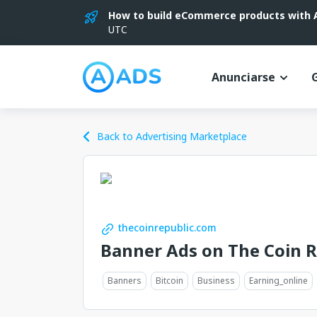
How to build eCommerce products with AI
UTC
Anunciarse
Back to Advertising Marketplace
thecoinrepublic.com
Banner Ads on The Coin R
Banners
Bitcoin
Business
Earning_online