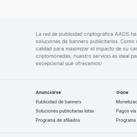
La red de publicidad criptográfica AADS ha
soluciones de banners publicitarios. Como 
calidad para maximizar el impacto de su ca
criptomonedas, nuestro servicio es ideal p
excepcional que ofrecemos!
Anunciarse
Gane
Publicidad de banners
Monetizac
Soluciones publicitarias listas
Pagos vía 
Programa de afiliados
Programa 