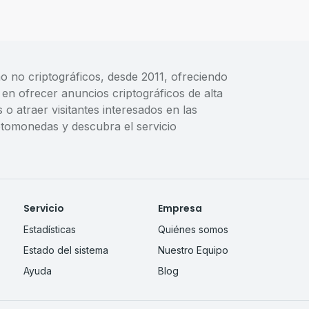
o no criptográficos, desde 2011, ofreciendo
en ofrecer anuncios criptográficos de alta
 atraer visitantes interesados en las
iptomonedas y descubra el servicio
Servicio
Empresa
Estadísticas
Quiénes somos
Estado del sistema
Nuestro Equipo
Ayuda
Blog