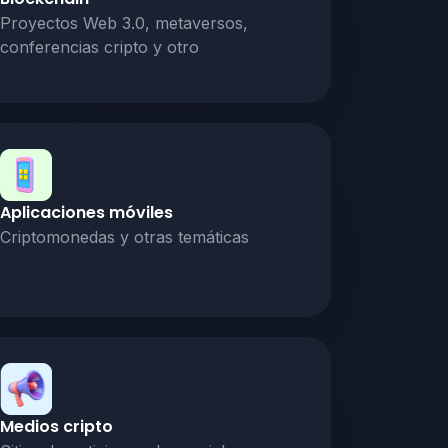
Proyectos Web 3.0, metaversos,
conferencias cripto y otro
Aplicaciones móviles
Criptomonedas y otras temáticas
Medios cripto