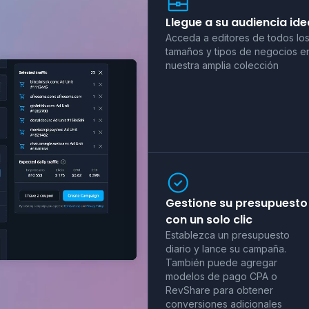
Llegue a su audiencia ide
Acceda a editores de todos lo
tamaños y tipos de negocios e
nuestra amplia colección
Gestione su presupuesto
con un solo clic
Establezca un presupuesto
diario y lance su campaña.
También puede agregar
modelos de pago CPA o
RevShare para obtener
conversiones adicionales