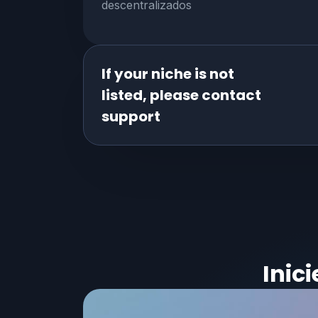
descentralizados
If your niche is not
listed, please contact
support
Inic