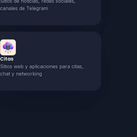
Sitios de noticias, redes sociales,
canales de Telegram
Citas
Sitios web y aplicaciones para citas,
chat y networking