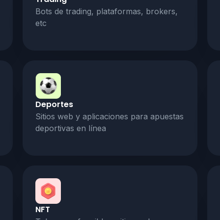
Bots de trading, plataformas, brokers,
etc
Deportes
Sitios web y aplicaciones para apuestas
deportivas en línea
NFT