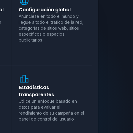
al
Configuración global
s
Anúnciese en todo el mundo y
n
llegue a todo el tráfico de la red,
categorías de sitios web, sitios
específicos o espacios
publicitarios
Estadísticas
transparentes
Utilice un enfoque basado en
datos para evaluar el
rendimiento de su campaña en el
panel de control del usuario