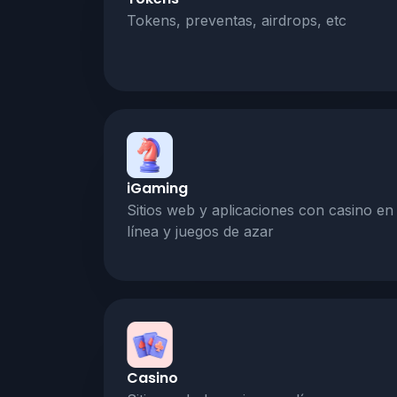
Tokens, preventas, airdrops, etc
iGaming
Sitios web y aplicaciones con casino en
línea y juegos de azar
Casino