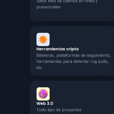
Sitios web de casinos en línea y
presenciales
Herramientas cripto
Billeteras, plataformas de seguimiento,
herramientas para detectar rug pulls,
etc
Web 3.0
Todo tipo de proyectos