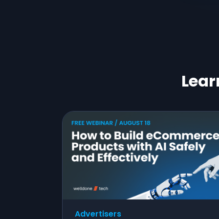
Lear
Advertisers