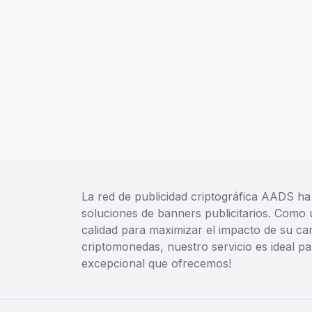
La red de publicidad criptográfica AADS ha
soluciones de banners publicitarios. Como 
calidad para maximizar el impacto de su ca
criptomonedas, nuestro servicio es ideal p
excepcional que ofrecemos!