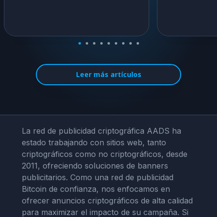
Leer más artículos
La red de publicidad criptográfica AADS ha
estado trabajando con sitios web, tanto
criptográficos como no criptográficos, desde
2011, ofreciendo soluciones de banners
publicitarios. Como una red de publicidad
Bitcoin de confianza, nos enfocamos en
ofrecer anuncios criptográficos de alta calidad
para maximizar el impacto de su campaña. Si