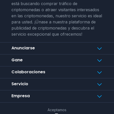
está buscando comprar tráfico de
criptomonedas o atraer visitantes interesados
en las criptomonedas, nuestro servicio es ideal
para usted. ¡Únase a nuestra plataforma de
publicidad de criptomonedas y descubra el
servicio excepcional que ofrecemos!
Anunciarse
Gane
Colaboraciones
Servicio
Empresa
Aceptamos