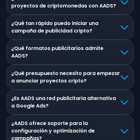
proyectos de criptomonedas con AADS?
¿Qué tan rápido puedo iniciar una
campaña de publicidad cripto?
¿Qué formatos publicitarios admite
AADS?
¿Qué presupuesto necesito para empezar
a anunciar proyectos cripto?
¿Es AADS una red publicitaria alternativa
a Google Ads?
¿AADS ofrece soporte para la
configuración y optimización de
campañas?