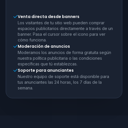
Venta directa desde banners
Los visitantes de tu sitio web pueden comprar
espacios publicitarios directamente a través de un
banner. Pasa el cursor sobre el icono para ver
cómo funciona.
Moderación de anuncios
Moderamos los anuncios de forma gratuita según
nuestra política publicitaria o las condiciones
específicas que tú establezcas.
Soporte para anunciantes
Nuestro equipo de soporte está disponible para
tus anunciantes las 24 horas, los 7 días de la
semana.