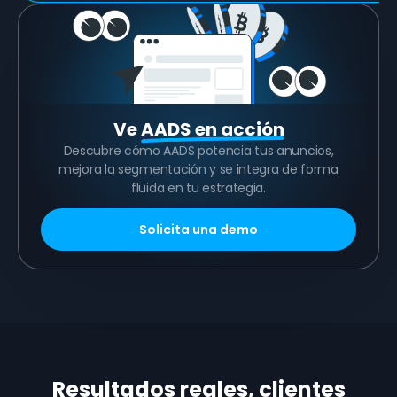
Ve
AADS en acción
Descubre cómo AADS potencia tus anuncios,
mejora la segmentación y se integra de forma
fluida en tu estrategia.
Solicita una demo
Resultados reales, clientes