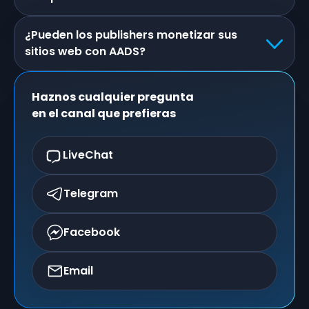
¿Pueden los publishers monetizar sus
sitios web con AADS?
Haznos cualquier pregunta
en el canal que prefieras
LiveChat
Telegram
Facebook
Email