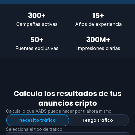
300+
15+
Campañas activas
Años de experiencia
50+
300M+
Fuentes exclusivas
Impresiones diarias
Calcula los resultados de tus
anuncios cripto
Calcula lo que AADS puede hacer por ti ahora mismo
Necesito tráfico
Tengo tráfico
Selecciona el tipo de tráfico