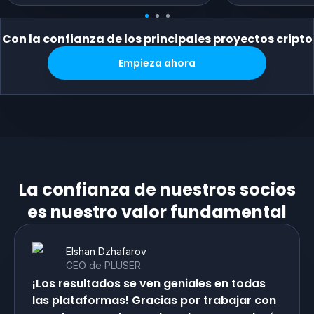
Con la confianza de los principales proyectos cripto
Empieza ahora
La confianza de nuestros socios
es nuestro valor fundamental
Elshan Dzhafarov
CEO de PLUSER
¡Los resultados se ven geniales en todas
las plataformas! Gracias por trabajar con