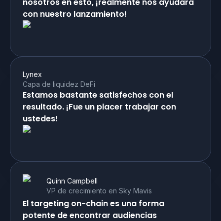
nosotros en esto, ¡realmente nos ayudará
con nuestro lanzamiento!
Lynex
Capa de liquidez DeFi
Estamos bastante satisfechos con el
resultado. ¡Fue un placer trabajar con
ustedes!
Quinn Campbell
VP de crecimiento en Sky Mavis
El targeting on-chain es una forma
potente de encontrar audiencias