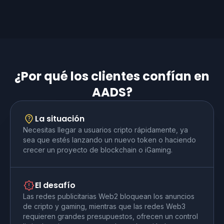
¿Por qué los clientes confían en
AADS?
La situación
Necesitas llegar a usuarios cripto rápidamente, ya
sea que estés lanzando un nuevo token o haciendo
crecer un proyecto de blockchain o iGaming.
El desafío
Las redes publicitarias Web2 bloquean los anuncios
de cripto y gaming, mientras que las redes Web3
requieren grandes presupuestos, ofrecen un control