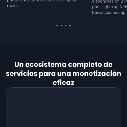
disponibles en BT
reales.
para Lightning Net
transacciones rápi
Un ecosistema completo de
servicios para una monetización
eficaz