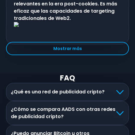
relevantes en la era post-cookies. Es más
eficaz que las capacidades de targeting
tradicionales de Web2.
Mostrar más
FAQ
¿Qué es una red de publicidad cripto?
¿Cómo se compara AADS con otras redes
de publicidad cripto?
¿Puedo anunciar Bitcoin u otros