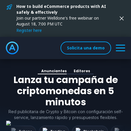
How to build eCommerce products with AI
safely & effectively
Join our partner Welldone's free webinar on
August 18, 7:00 PM UTC
Register here
Solicita una demo
Anunciantes
Editores
Lanza tu campaña de
criptomonedas en 5
minutos
Red publicitaria de Crypto y Bitcoin con configuración self-
service, lanzamiento rápido y presupuestos flexibles.