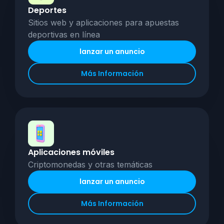
Deportes
Sitios web y aplicaciones para apuestas
deportivas en línea
lanzar un anuncio
Más Información
Aplicaciones móviles
Criptomonedas y otras temáticas
lanzar un anuncio
Más Información