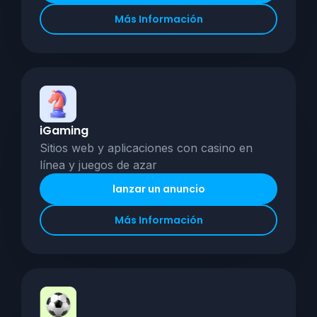
Más Información
iGaming
Sitios web y aplicaciones con casino en
línea y juegos de azar
lanzar un anuncio
Más Información