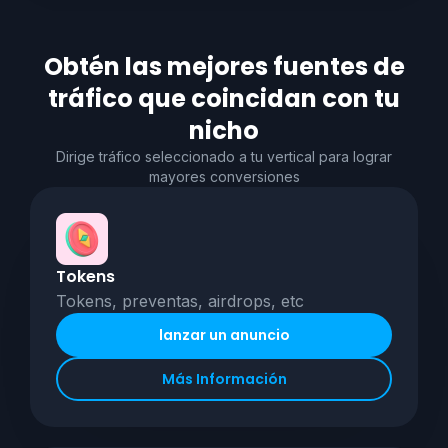
Obtén las mejores fuentes de
tráfico que coincidan con tu
nicho
Dirige tráfico seleccionado a tu vertical para lograr
mayores conversiones
Tokens
Tokens, preventas, airdrops, etc
lanzar un anuncio
Más Información