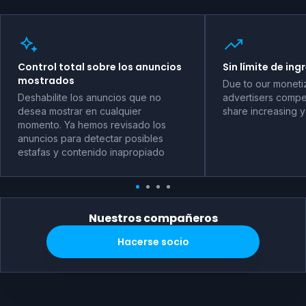
Control total sobre los anuncios
Sin límite de ing
mostrados
Due to our moneti
Deshabilite los anuncios que no
advertisers compet
desea mostrar en cualquier
share increasing 
momento. Ya hemos revisado los
anuncios para detectar posibles
estafas y contenido inapropiado
Nuestros compañeros
Hacerse socio