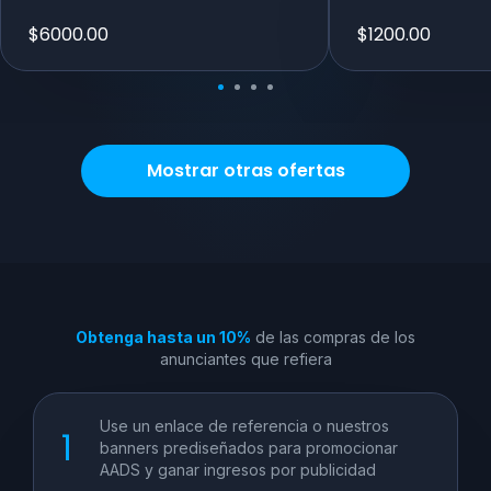
$
6000.00
$
1200.00
Mostrar otras ofertas
Obtenga hasta un 10%
de las compras de los
anunciantes que refiera
Use un enlace de referencia o nuestros
banners prediseñados para promocionar
AADS y ganar ingresos por publicidad