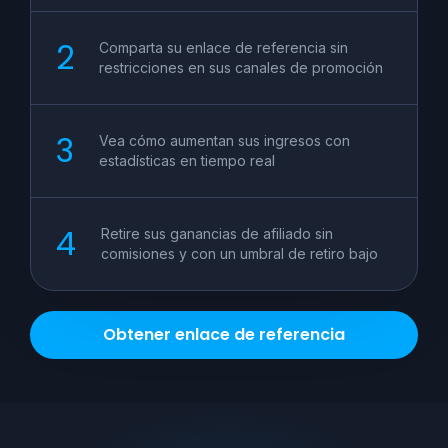
Comparta su enlace de referencia sin
restricciones en sus canales de promoción
Vea cómo aumentan sus ingresos con
estadísticas en tiempo real
Retire sus ganancias de afiliado sin
comisiones y con un umbral de retiro bajo
Obtener enlace de referencia