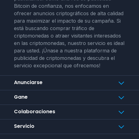
Bitcoin de confianza, nos enfocamos en
ofrecer anuncios criptográficos de alta calidad
para maximizar el impacto de su campaña. Si
está buscando comprar tráfico de
criptomonedas o atraer visitantes interesados
en las criptomonedas, nuestro servicio es ideal
para usted. ¡Únase a nuestra plataforma de
publicidad de criptomonedas y descubra el
servicio excepcional que ofrecemos!
Anunciarse
Gane
Colaboraciones
Servicio