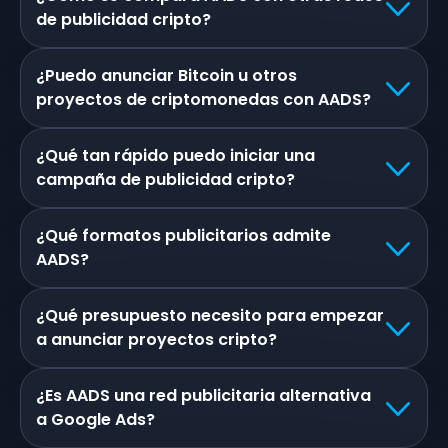
de publicidad cripto?
¿Puedo anunciar Bitcoin u otros
proyectos de criptomonedas con AADS?
¿Qué tan rápido puedo iniciar una
campaña de publicidad cripto?
¿Qué formatos publicitarios admite
AADS?
¿Qué presupuesto necesito para empezar
a anunciar proyectos cripto?
¿Es AADS una red publicitaria alternativa
a Google Ads?