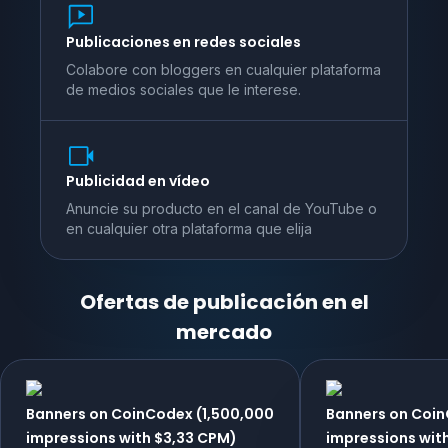
Publicaciones en redes sociales
Colabore con bloggers en cualquier plataforma
de medios sociales que le interese.
Publicidad en vídeo
Anuncie su producto en el canal de YouTube o
en cualquier otra plataforma que elija
Ofertas de publicación en el
mercado
Banners on CoinCodex (1,500,000
Banners on Coi
impressions with $3,33 CPM)
impressions wit