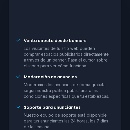
Venta directa desde banners
Los visitantes de tu sitio web pueden
comprar espacios publicitarios directamente
a través de un banner. Pasa el cursor sobre
el icono para ver cómo funciona.
Moderación de anuncios
Moderamos los anuncios de forma gratuita
según nuestra política publicitaria o las
condiciones específicas que tú establezcas.
Soporte para anunciantes
Nuestro equipo de soporte está disponible
para tus anunciantes las 24 horas, los 7 días
de la semana.