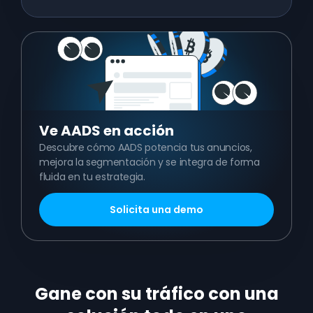
Ve
AADS en acción
Descubre cómo AADS potencia tus anuncios,
mejora la segmentación y se integra de forma
fluida en tu estrategia.
Solicita una demo
Gane con su tráfico con una