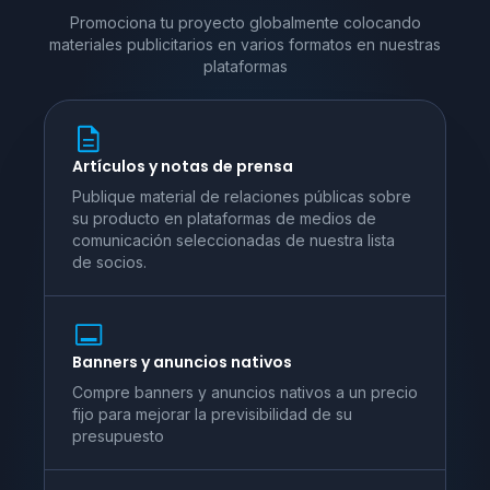
Promociona tu proyecto globalmente colocando
materiales publicitarios en varios
formatos en nuestras
plataformas
Artículos y notas de prensa
Publique material de relaciones públicas sobre
su producto en plataformas de medios de
comunicación seleccionadas de nuestra lista
de socios.
Banners y anuncios nativos
Compre banners y anuncios nativos a un precio
fijo para mejorar la previsibilidad de su
presupuesto