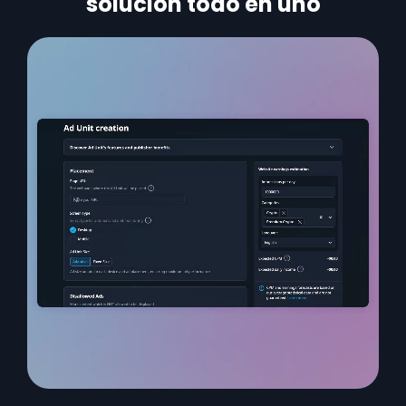
solución todo en uno