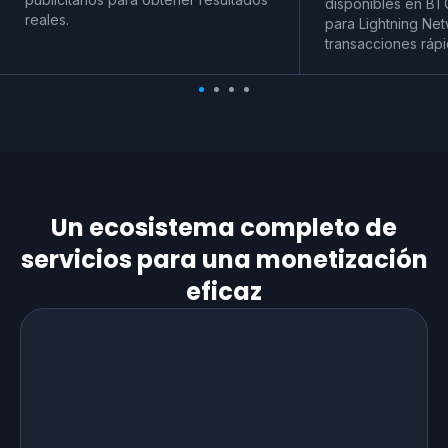
disponibles en BT
reales.
para Lightning Net
transacciones rápi
Un ecosistema completo de
servicios para una monetización
eficaz