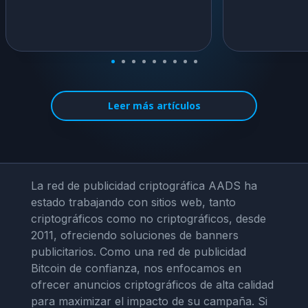
Leer más artículos
La red de publicidad criptográfica AADS ha
estado trabajando con sitios web, tanto
criptográficos como no criptográficos, desde
2011, ofreciendo soluciones de banners
publicitarios. Como una red de publicidad
Bitcoin de confianza, nos enfocamos en
ofrecer anuncios criptográficos de alta calidad
para maximizar el impacto de su campaña. Si