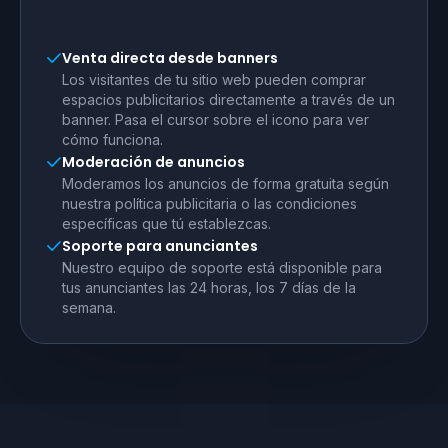
Venta directa desde banners
Los visitantes de tu sitio web pueden comprar
espacios publicitarios directamente a través de un
banner. Pasa el cursor sobre el icono para ver
cómo funciona.
Moderación de anuncios
Moderamos los anuncios de forma gratuita según
nuestra política publicitaria o las condiciones
específicas que tú establezcas.
Soporte para anunciantes
Nuestro equipo de soporte está disponible para
tus anunciantes las 24 horas, los 7 días de la
semana.