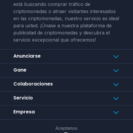
está buscando comprar tráfico de
criptomonedas o atraer visitantes interesados
en las criptomonedas, nuestro servicio es ideal
para usted. ¡Únase a nuestra plataforma de
publicidad de criptomonedas y descubra el
servicio excepcional que ofrecemos!
Anunciarse
Gane
Colaboraciones
Servicio
Empresa
Aceptamos