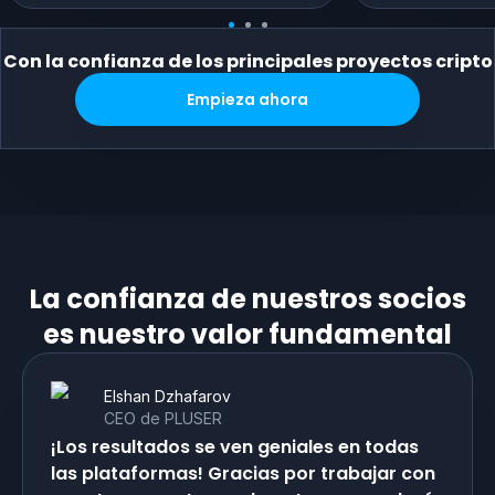
Con la confianza de los principales proyectos cripto
Empieza ahora
La confianza de nuestros socios
es nuestro valor fundamental
Elshan Dzhafarov
CEO de PLUSER
¡Los resultados se ven geniales en todas
las plataformas! Gracias por trabajar con