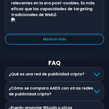
relevantes en la era post-cookies. Es más
eficaz que las capacidades de targeting
tradicionales de Web2.
Mostrar más
FAQ
¿Qué es una red de publicidad cripto?
¿Cómo se compara AADS con otras redes
de publicidad cripto?
¿Puedo anunciar Bitcoin u otros