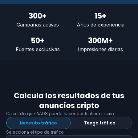
300+
15+
Campañas activas
Años de experiencia
50+
300M+
Fuentes exclusivas
Impresiones diarias
Calcula los resultados de tus
anuncios cripto
Calcula lo que AADS puede hacer por ti ahora mismo
Necesito tráfico
Tengo tráfico
Selecciona el tipo de tráfico