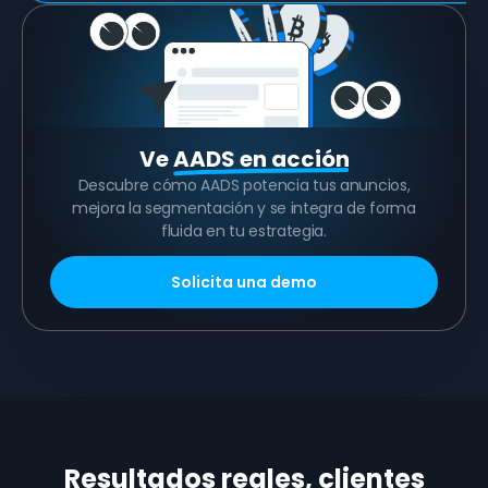
Ve
AADS en acción
Descubre cómo AADS potencia tus anuncios,
mejora la segmentación y se integra de forma
fluida en tu estrategia.
Solicita una demo
Resultados reales, clientes