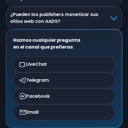
¿Pueden los publishers monetizar sus
sitios web con AADS?
Haznos cualquier pregunta
en el canal que prefieras
LiveChat
Telegram
Facebook
Email