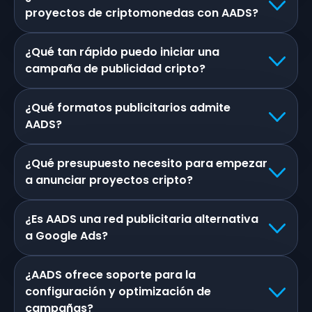
proyectos de criptomonedas con AADS?
¿Qué tan rápido puedo iniciar una
campaña de publicidad cripto?
¿Qué formatos publicitarios admite
AADS?
¿Qué presupuesto necesito para empezar
a anunciar proyectos cripto?
¿Es AADS una red publicitaria alternativa
a Google Ads?
¿AADS ofrece soporte para la
configuración y optimización de
campañas?