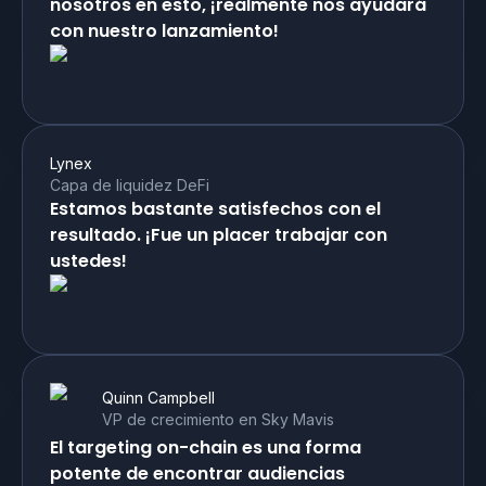
nosotros en esto, ¡realmente nos ayudará
con nuestro lanzamiento!
Lynex
Capa de liquidez DeFi
Estamos bastante satisfechos con el
resultado. ¡Fue un placer trabajar con
ustedes!
Quinn Campbell
VP de crecimiento en Sky Mavis
El targeting on-chain es una forma
potente de encontrar audiencias