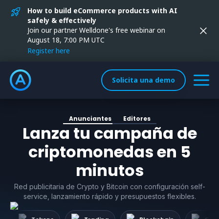
How to build eCommerce products with AI
safely & effectively
Join our partner Welldone's free webinar on
August 18, 7:00 PM UTC
Register here
Solicita una demo
Anunciantes
Editores
Lanza tu campaña de
criptomonedas en 5
minutos
Red publicitaria de Crypto y Bitcoin con configuración self-
service, lanzamiento rápido y presupuestos flexibles.