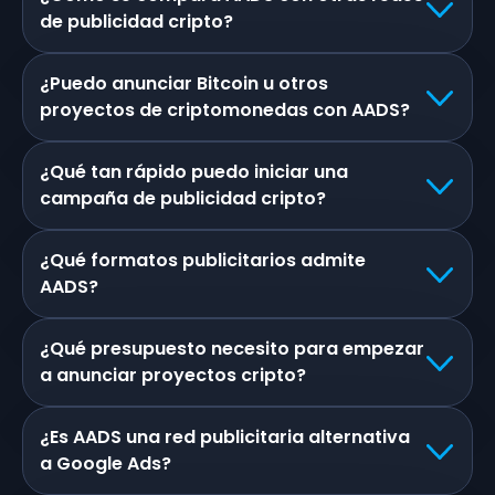
de publicidad cripto?
¿Puedo anunciar Bitcoin u otros
proyectos de criptomonedas con AADS?
¿Qué tan rápido puedo iniciar una
campaña de publicidad cripto?
¿Qué formatos publicitarios admite
AADS?
¿Qué presupuesto necesito para empezar
a anunciar proyectos cripto?
¿Es AADS una red publicitaria alternativa
a Google Ads?