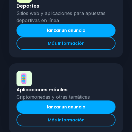
Deportes
Sitios web y aplicaciones para apuestas
deportivas en línea
lanzar un anuncio
Más Información
Aplicaciones móviles
Criptomonedas y otras temáticas
lanzar un anuncio
Más Información