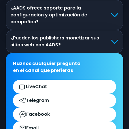
¿AADS ofrece soporte para la
configuración y optimización de
campañas?
¿Pueden los publishers monetizar sus
sitios web con AADS?
Haznos cualquier pregunta
en el canal que prefieras
LiveChat
Telegram
Facebook
Email