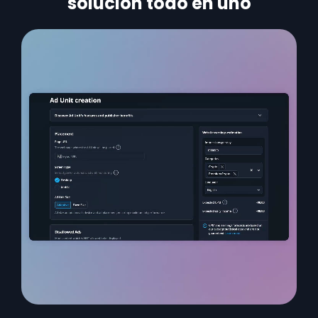
solución todo en uno