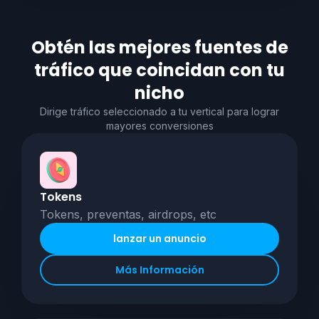
Obtén las mejores fuentes de
tráfico que coincidan con tu
nicho
Dirige tráfico seleccionado a tu vertical para lograr
mayores conversiones
Tokens
Tokens, preventas, airdrops, etc
lanzar un anuncio
Más Información