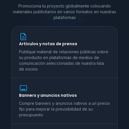
Promociona tu proyecto globalmente colocando
materiales publicitarios en varios
formatos en nuestras
plataformas
Artículos y notas de prensa
Publique material de relaciones públicas sobre
su producto en plataformas de medios de
comunicación seleccionadas de nuestra lista
de socios.
Banners y anuncios nativos
Compre banners y anuncios nativos a un precio
fijo para mejorar la previsibilidad de su
presupuesto