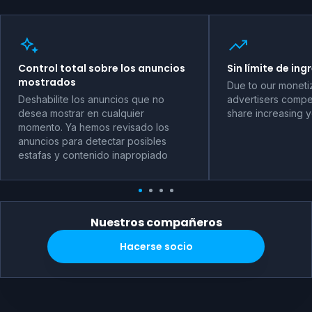
Control total sobre los anuncios
Sin límite de ing
mostrados
Due to our moneti
Deshabilite los anuncios que no
advertisers compet
desea mostrar en cualquier
share increasing 
momento. Ya hemos revisado los
anuncios para detectar posibles
estafas y contenido inapropiado
Nuestros compañeros
Hacerse socio