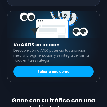
Ve
AADS en acción
Descubre cómo AADS potencia tus anuncios,
mejora la segmentación y se integra de forma
fluida en tu estrategia.
Solicita una demo
Gane con su tráfico con una