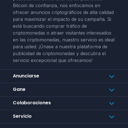
Bitcoin de confianza, nos enfocamos en
ofrecer anuncios criptográficos de alta calidad
para maximizar el impacto de su campaña. Si
está buscando comprar tráfico de
criptomonedas o atraer visitantes interesados
en las criptomonedas, nuestro servicio es ideal
para usted. ¡Únase a nuestra plataforma de
publicidad de criptomonedas y descubra el
servicio excepcional que ofrecemos!
Anunciarse
Gane
Colaboraciones
Servicio