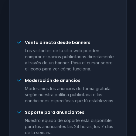
Venta directa desde banners
Los visitantes de tu sitio web pueden
comprar espacios publicitarios directamente
a través de un banner. Pasa el cursor sobre
el icono para ver cómo funciona.
Moderación de anuncios
Moderamos los anuncios de forma gratuita
según nuestra política publicitaria o las
condiciones específicas que tú establezcas.
Soporte para anunciantes
Nuestro equipo de soporte está disponible
para tus anunciantes las 24 horas, los 7 días
de la semana.