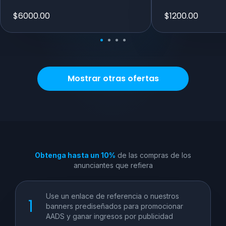
$
6000.00
$
1200.00
Mostrar otras ofertas
Obtenga hasta un 10%
de las compras de los
anunciantes que refiera
Use un enlace de referencia o nuestros
banners prediseñados para promocionar
AADS y ganar ingresos por publicidad