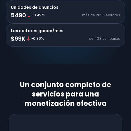
Unidades de anuncios
5490
-0.49
%
más de 2056 editores
Los editores ganan/mes
$99K
-0.36
%
de 433 campañas
Un conjunto completo de
servicios para una
monetización efectiva