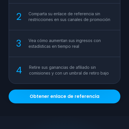
Comparta su enlace de referencia sin
restricciones en sus canales de promoción
Vea cómo aumentan sus ingresos con
estadísticas en tiempo real
Retire sus ganancias de afiliado sin
comisiones y con un umbral de retiro bajo
Obtener enlace de referencia