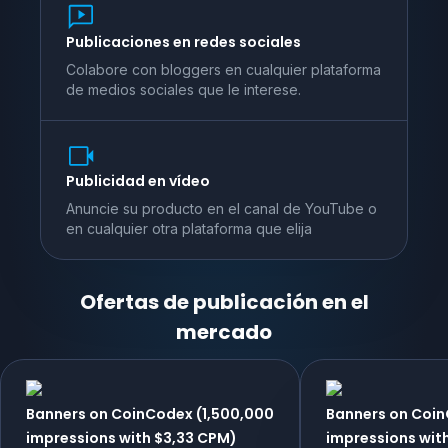
Publicaciones en redes sociales
Colabore con bloggers en cualquier plataforma
de medios sociales que le interese.
Publicidad en vídeo
Anuncie su producto en el canal de YouTube o
en cualquier otra plataforma que elija
Ofertas de publicación en el
mercado
Banners on CoinCodex (1,500,000
Banners on Coi
impressions with $3,33 CPM)
impressions wit