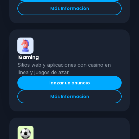
Más Información
iGaming
Sitios web y aplicaciones con casino en
línea y juegos de azar
lanzar un anuncio
Más Información