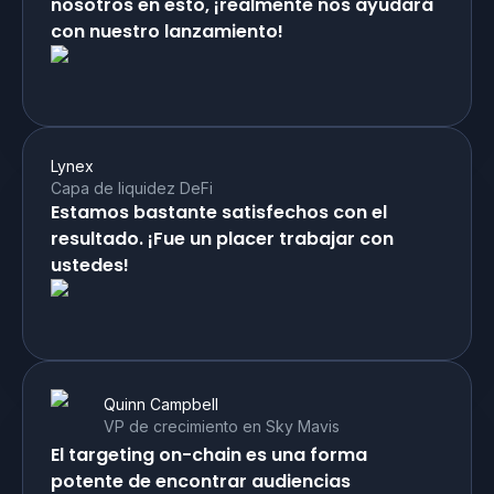
nosotros en esto, ¡realmente nos ayudará
con nuestro lanzamiento!
Lynex
Capa de liquidez DeFi
Estamos bastante satisfechos con el
resultado. ¡Fue un placer trabajar con
ustedes!
Quinn Campbell
VP de crecimiento en Sky Mavis
El targeting on-chain es una forma
potente de encontrar audiencias