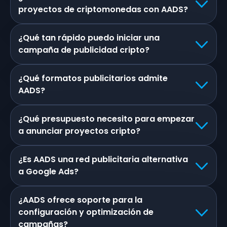
proyectos de criptomonedas con AADS?
¿Qué tan rápido puedo iniciar una
campaña de publicidad cripto?
¿Qué formatos publicitarios admite
AADS?
¿Qué presupuesto necesito para empezar
a anunciar proyectos cripto?
¿Es AADS una red publicitaria alternativa
a Google Ads?
¿AADS ofrece soporte para la
configuración y optimización de
campañas?