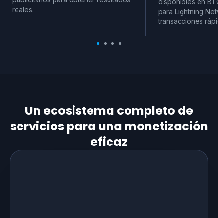
disponibles en BT
reales.
para Lightning Net
transacciones rápi
Un ecosistema completo de
servicios para una monetización
eficaz