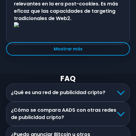
relevantes en la era post-cookies. Es más
eficaz que las capacidades de targeting
tradicionales de Web2.
Mostrar más
FAQ
¿Qué es una red de publicidad cripto?
¿Cómo se compara AADS con otras redes
de publicidad cripto?
¿Puedo anunciar Bitcoin u otros