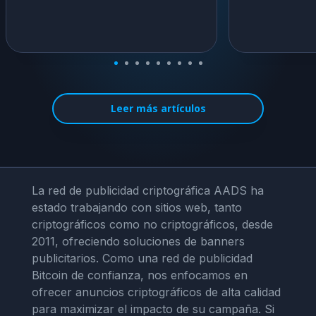
Leer más artículos
La red de publicidad criptográfica AADS ha
estado trabajando con sitios web, tanto
criptográficos como no criptográficos, desde
2011, ofreciendo soluciones de banners
publicitarios. Como una red de publicidad
Bitcoin de confianza, nos enfocamos en
ofrecer anuncios criptográficos de alta calidad
para maximizar el impacto de su campaña. Si