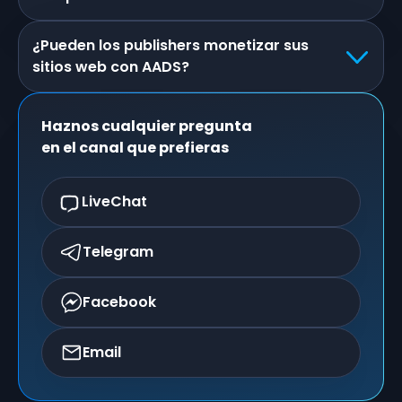
¿Pueden los publishers monetizar sus
sitios web con AADS?
Haznos cualquier pregunta
en el canal que prefieras
LiveChat
Telegram
Facebook
Email