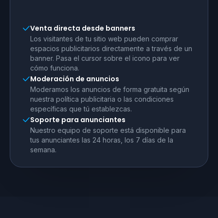
Venta directa desde banners
Los visitantes de tu sitio web pueden comprar
espacios publicitarios directamente a través de un
banner. Pasa el cursor sobre el icono para ver
cómo funciona.
Moderación de anuncios
Moderamos los anuncios de forma gratuita según
nuestra política publicitaria o las condiciones
específicas que tú establezcas.
Soporte para anunciantes
Nuestro equipo de soporte está disponible para
tus anunciantes las 24 horas, los 7 días de la
semana.