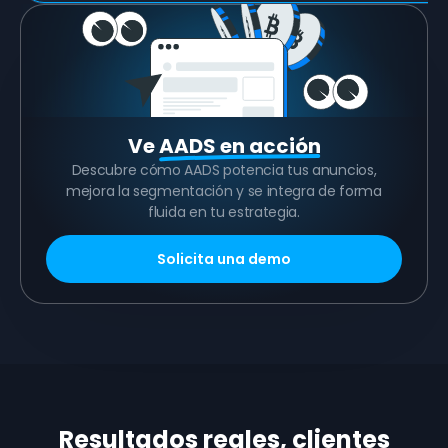
Ve
AADS en acción
Descubre cómo AADS potencia tus anuncios,
mejora la segmentación y se integra de forma
fluida en tu estrategia.
Solicita una demo
Resultados reales, clientes