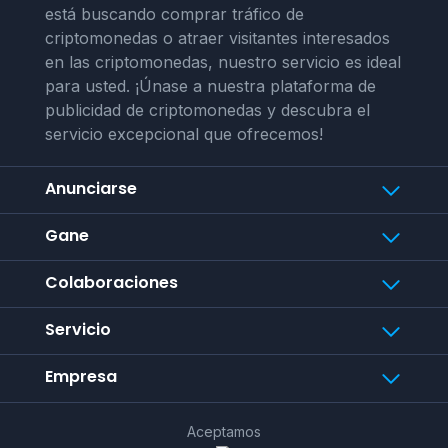
está buscando comprar tráfico de
criptomonedas o atraer visitantes interesados
en las criptomonedas, nuestro servicio es ideal
para usted. ¡Únase a nuestra plataforma de
publicidad de criptomonedas y descubra el
servicio excepcional que ofrecemos!
Anunciarse
Gane
Colaboraciones
Servicio
Empresa
Aceptamos