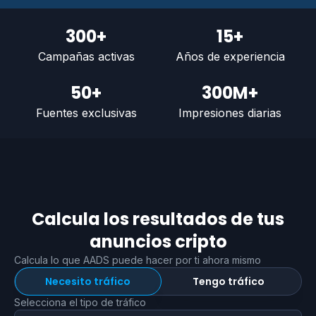
300+
15+
Campañas activas
Años de experiencia
50+
300M+
Fuentes exclusivas
Impresiones diarias
Calcula los resultados de tus
anuncios cripto
Calcula lo que AADS puede hacer por ti ahora mismo
Necesito tráfico
Tengo tráfico
Selecciona el tipo de tráfico