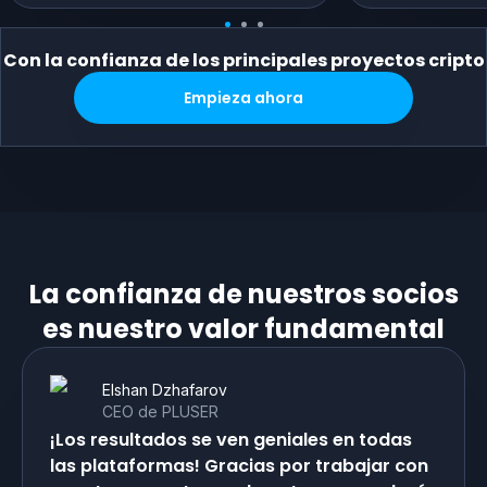
Con la confianza de los principales proyectos cripto
Empieza ahora
La confianza de nuestros socios
es nuestro valor fundamental
Elshan Dzhafarov
CEO de PLUSER
¡Los resultados se ven geniales en todas
las plataformas! Gracias por trabajar con