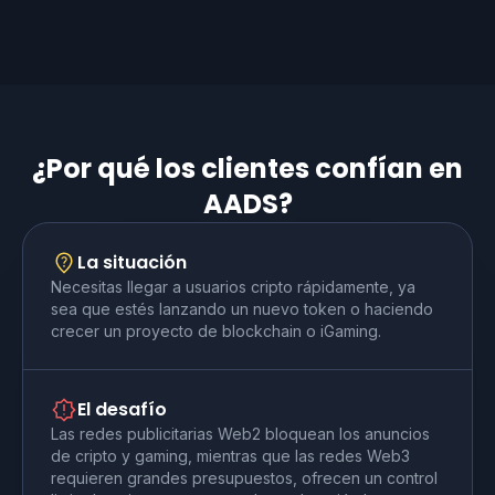
¿Por qué los clientes confían en
AADS?
La situación
Necesitas llegar a usuarios cripto rápidamente, ya
sea que estés lanzando un nuevo token o haciendo
crecer un proyecto de blockchain o iGaming.
El desafío
Las redes publicitarias Web2 bloquean los anuncios
de cripto y gaming, mientras que las redes Web3
requieren grandes presupuestos, ofrecen un control