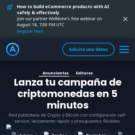
How to build eCommerce products with AI
safely & effectively
Join our partner Welldone's free webinar on
August 18, 7:00 PM UTC
Register here
Solicita una demo
Anunciantes
Editores
Lanza tu campaña de
criptomonedas en 5
minutos
Red publicitaria de Crypto y Bitcoin con configuración self-
service, lanzamiento rápido y presupuestos flexibles.