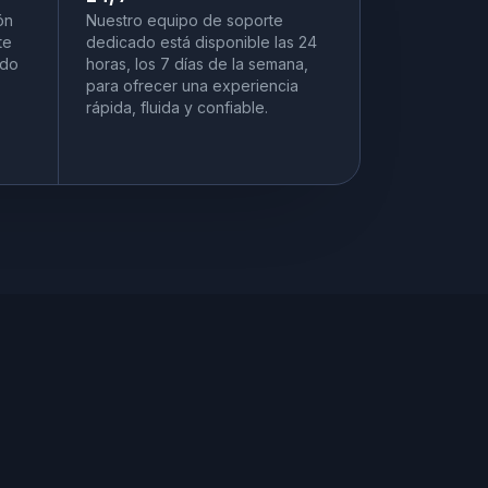
ón
Nuestro equipo de soporte
te
dedicado está disponible las 24
ado
horas, los 7 días de la semana,
para ofrecer una experiencia
rápida, fluida y confiable.