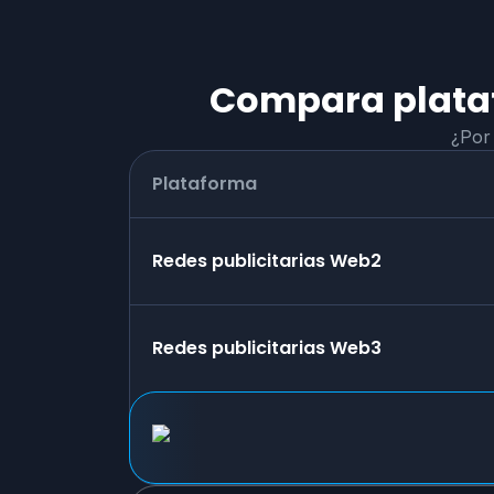
Compara plataf
¿Por
Plataforma
Redes publicitarias Web2
Redes publicitarias Web3