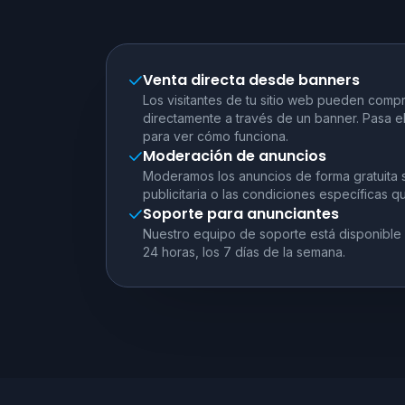
Venta directa desde banners
Los visitantes de tu sitio web pueden compr
directamente a través de un banner. Pasa el
para ver cómo funciona.
Moderación de anuncios
Moderamos los anuncios de forma gratuita s
publicitaria o las condiciones específicas q
Soporte para anunciantes
Nuestro equipo de soporte está disponible 
24 horas, los 7 días de la semana.