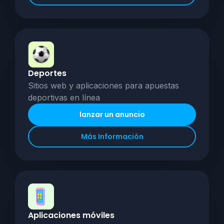
Deportes
Sitios web y aplicaciones para apuestas
deportivas en línea
lanzar un anuncio
Más Información
Aplicaciones móviles