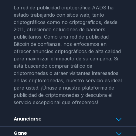
La red de publicidad criptográfica AADS ha
estado trabajando con sitios web, tanto
criptográficos como no criptográficos, desde
2011, ofreciendo soluciones de banners
publicitarios. Como una red de publicidad
Bitcoin de confianza, nos enfocamos en
ofrecer anuncios criptográficos de alta calidad
para maximizar el impacto de su campaña. Si
está buscando comprar tráfico de
criptomonedas o atraer visitantes interesados
en las criptomonedas, nuestro servicio es ideal
para usted. ¡Únase a nuestra plataforma de
publicidad de criptomonedas y descubra el
servicio excepcional que ofrecemos!
Anunciarse
Gane