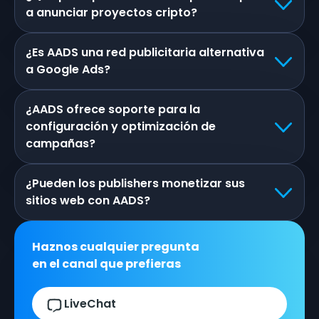
a anunciar proyectos cripto?
¿Es AADS una red publicitaria alternativa
a Google Ads?
¿AADS ofrece soporte para la
configuración y optimización de
campañas?
¿Pueden los publishers monetizar sus
sitios web con AADS?
Haznos cualquier pregunta
en el canal que prefieras
LiveChat