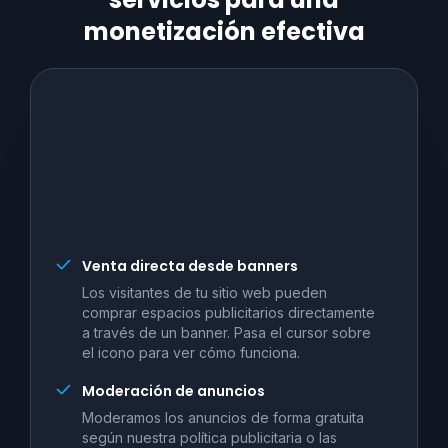
monetización efectiva
Venta directa desde banners
Los visitantes de tu sitio web pueden
comprar espacios publicitarios directamente
a través de un banner. Pasa el cursor sobre
el icono para ver cómo funciona.
Moderación de anuncios
Moderamos los anuncios de forma gratuita
según nuestra política publicitaria o las