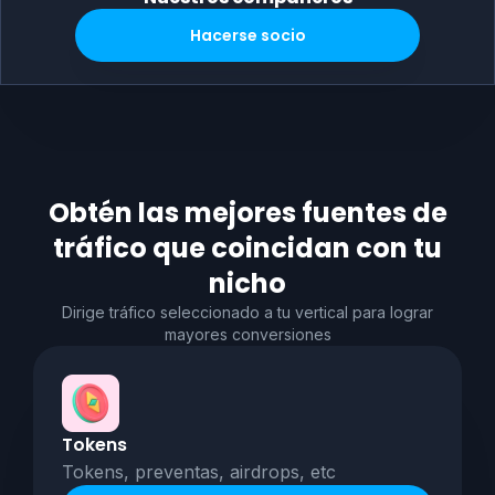
Hacerse socio
Obtén las mejores fuentes de
tráfico que coincidan con tu
nicho
Dirige tráfico seleccionado a tu vertical para lograr
mayores conversiones
Tokens
Tokens, preventas, airdrops, etc