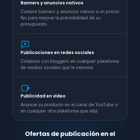
Banners y anuncios nativos
Compre banners y anuncios nativos a un precio
fijo para mejorar la previsibilidad de su
presupuesto
Publicaciones en redes sociales
Colabore con bloggers en cualquier plataforma
de medios sociales que le interese.
Publicidad en vídeo
Anuncie su producto en el canal de YouTube o
en cualquier otra plataforma que elija
Ofertas de publicación en el