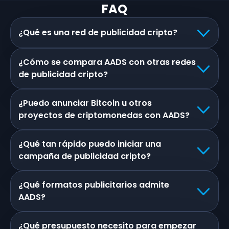
FAQ
¿Qué es una red de publicidad cripto?
¿Cómo se compara AADS con otras redes
de publicidad cripto?
¿Puedo anunciar Bitcoin u otros
proyectos de criptomonedas con AADS?
¿Qué tan rápido puedo iniciar una
campaña de publicidad cripto?
¿Qué formatos publicitarios admite
AADS?
¿Qué presupuesto necesito para empezar