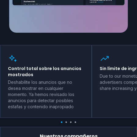
Control total sobre los anuncios
Sin límite de ing
mostrados
Due to our moneti
Deshabilite los anuncios que no
advertisers compet
desea mostrar en cualquier
share increasing 
momento. Ya hemos revisado los
anuncios para detectar posibles
estafas y contenido inapropiado
Nuestros compañeros