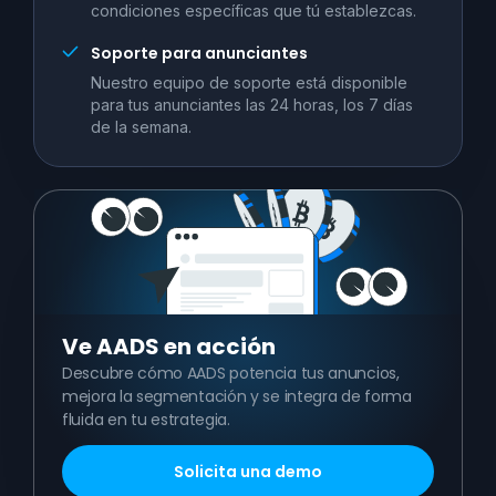
condiciones específicas que tú establezcas.
Soporte para anunciantes
Nuestro equipo de soporte está disponible
para tus anunciantes las 24 horas, los 7 días
de la semana.
Ve
AADS en acción
Descubre cómo AADS potencia tus anuncios,
mejora la segmentación y se integra de forma
fluida en tu estrategia.
Solicita una demo