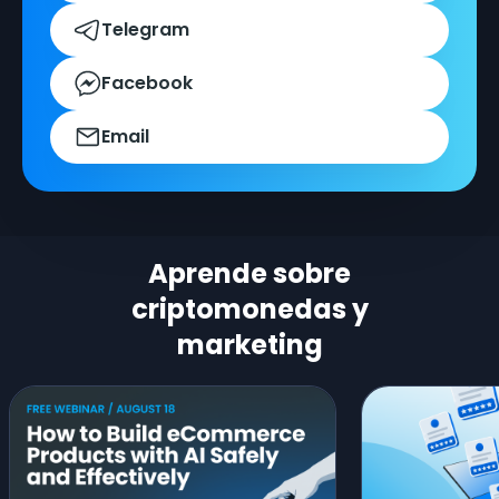
Telegram
Facebook
Email
Aprende sobre
criptomonedas y
marketing