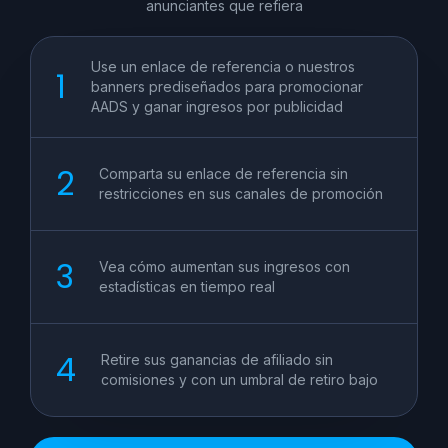
anunciantes que refiera
Use un enlace de referencia o nuestros
banners prediseñados para promocionar
AADS y ganar ingresos por publicidad
Comparta su enlace de referencia sin
restricciones en sus canales de promoción
Vea cómo aumentan sus ingresos con
estadísticas en tiempo real
Retire sus ganancias de afiliado sin
comisiones y con un umbral de retiro bajo