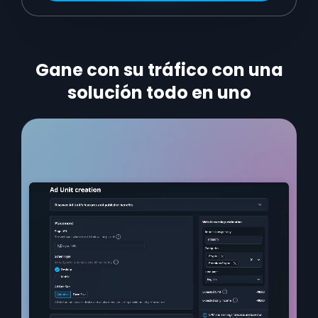
Gane con su tráfico con una
solución todo en uno