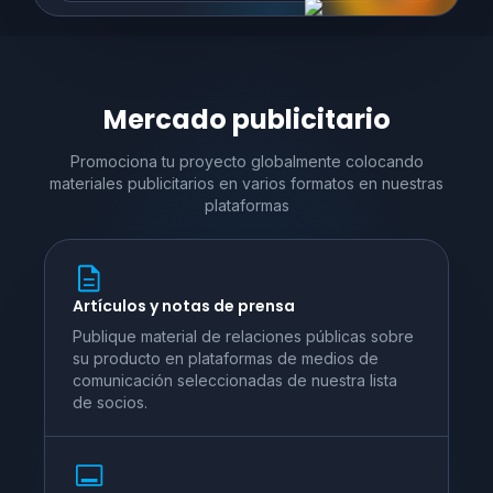
Mercado publicitario
Promociona tu proyecto globalmente colocando
materiales publicitarios en varios
formatos en nuestras
plataformas
Artículos y notas de prensa
Publique material de relaciones públicas sobre
su producto en plataformas de medios de
comunicación seleccionadas de nuestra lista
de socios.