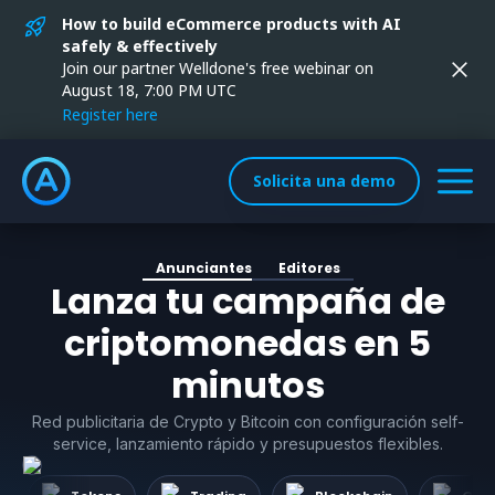
How to build eCommerce products with AI
safely & effectively
Join our partner Welldone's free webinar on
August 18, 7:00 PM UTC
Register here
Solicita una demo
Anunciantes
Editores
Lanza tu campaña de
criptomonedas en 5
minutos
Red publicitaria de Crypto y Bitcoin con configuración self-
service, lanzamiento rápido y presupuestos flexibles.