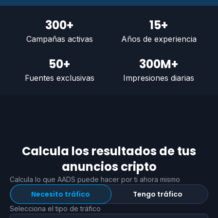
300+
15+
Campañas activas
Años de experiencia
50+
300M+
Fuentes exclusivas
Impresiones diarias
Calcula los resultados de tus
anuncios cripto
Calcula lo que AADS puede hacer por ti ahora mismo
Necesito tráfico
Tengo tráfico
Selecciona el tipo de tráfico