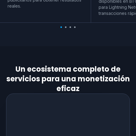
disponibles en BT
reales.
para Lightning Net
transacciones rápi
Un ecosistema completo de
servicios para una monetización
eficaz