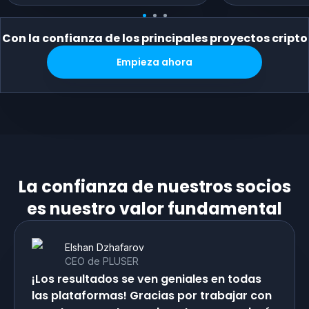
Con la confianza de los principales proyectos cripto
Empieza ahora
La confianza de nuestros socios
es nuestro valor fundamental
Elshan Dzhafarov
CEO de PLUSER
¡Los resultados se ven geniales en todas
las plataformas! Gracias por trabajar con