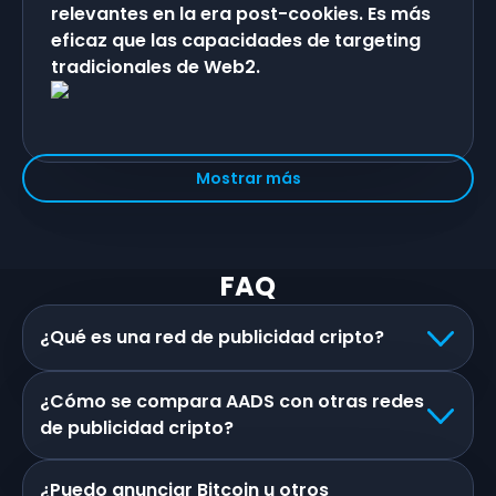
relevantes en la era post-cookies. Es más
eficaz que las capacidades de targeting
tradicionales de Web2.
Mostrar más
FAQ
¿Qué es una red de publicidad cripto?
¿Cómo se compara AADS con otras redes
de publicidad cripto?
¿Puedo anunciar Bitcoin u otros