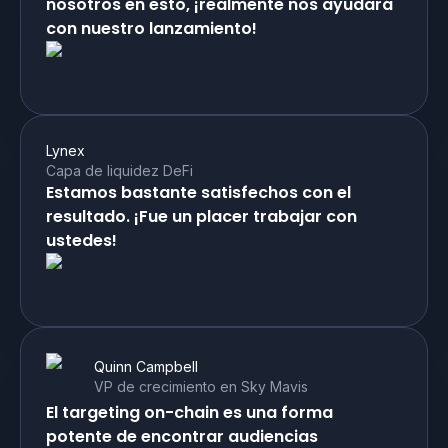
nosotros en esto, ¡realmente nos ayudará
con nuestro lanzamiento!
Lynex
Capa de liquidez DeFi
Estamos bastante satisfechos con el
resultado. ¡Fue un placer trabajar con
ustedes!
Quinn Campbell
VP de crecimiento en Sky Mavis
El targeting on-chain es una forma
potente de encontrar audiencias