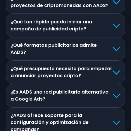
proyectos de criptomonedas con AADS?
¿Qué tan rápido puedo iniciar una
campaña de publicidad cripto?
¿Qué formatos publicitarios admite
AADS?
¿Qué presupuesto necesito para empezar
a anunciar proyectos cripto?
¿Es AADS una red publicitaria alternativa
a Google Ads?
¿AADS ofrece soporte para la
configuración y optimización de
campañas?