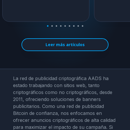
Leer más artículos
La red de publicidad criptográfica AADS ha
estado trabajando con sitios web, tanto
criptográficos como no criptográficos, desde
2011, ofreciendo soluciones de banners
publicitarios. Como una red de publicidad
Bitcoin de confianza, nos enfocamos en
ofrecer anuncios criptográficos de alta calidad
para maximizar el impacto de su campaña. Si