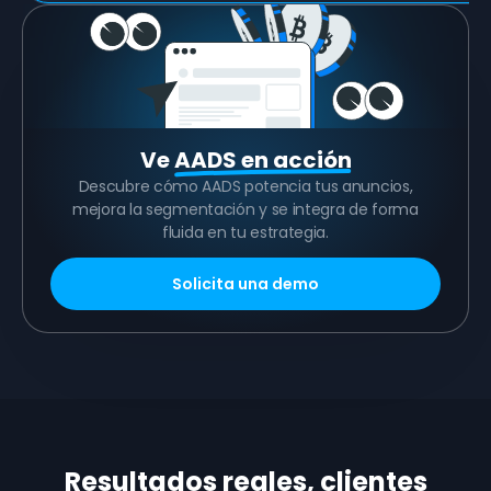
Ve
AADS en acción
Descubre cómo AADS potencia tus anuncios,
mejora la segmentación y se integra de forma
fluida en tu estrategia.
Solicita una demo
Resultados reales, clientes