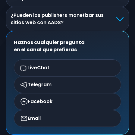
¿Pueden los publishers monetizar sus
sitios web con AADS?
Haznos cualquier pregunta
en el canal que prefieras
LiveChat
Telegram
Facebook
Email