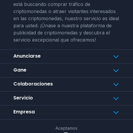
está buscando comprar tráfico de
criptomonedas o atraer visitantes interesados
en las criptomonedas, nuestro servicio es ideal
para usted. ¡Únase a nuestra plataforma de
publicidad de criptomonedas y descubra el
servicio excepcional que ofrecemos!
Anunciarse
Gane
Colaboraciones
Servicio
Empresa
Aceptamos