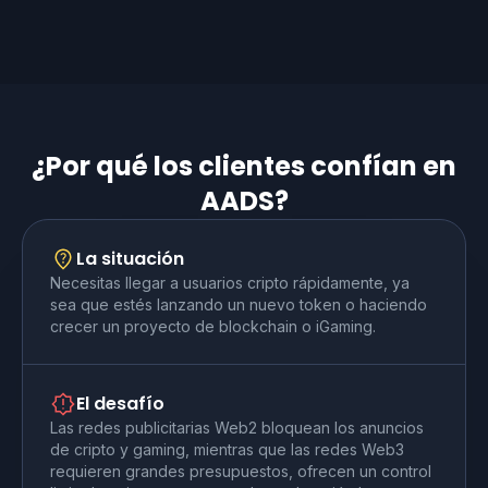
¿Por qué los clientes confían en
AADS?
La situación
Necesitas llegar a usuarios cripto rápidamente, ya
sea que estés lanzando un nuevo token o haciendo
crecer un proyecto de blockchain o iGaming.
El desafío
Las redes publicitarias Web2 bloquean los anuncios
de cripto y gaming, mientras que las redes Web3
requieren grandes presupuestos, ofrecen un control