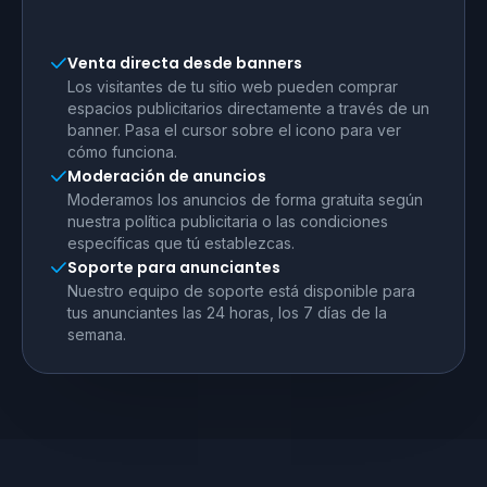
Venta directa desde banners
Los visitantes de tu sitio web pueden comprar
espacios publicitarios directamente a través de un
banner. Pasa el cursor sobre el icono para ver
cómo funciona.
Moderación de anuncios
Moderamos los anuncios de forma gratuita según
nuestra política publicitaria o las condiciones
específicas que tú establezcas.
Soporte para anunciantes
Nuestro equipo de soporte está disponible para
tus anunciantes las 24 horas, los 7 días de la
semana.