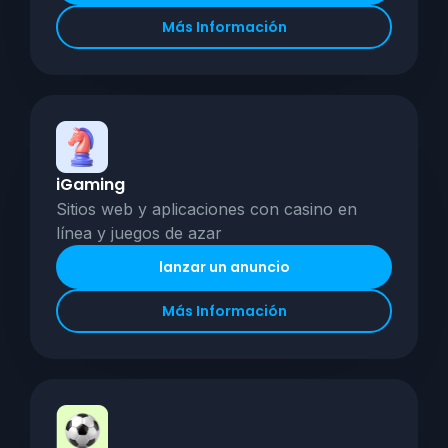
Más Información
iGaming
Sitios web y aplicaciones con casino en
línea y juegos de azar
lanzar un anuncio
Más Información