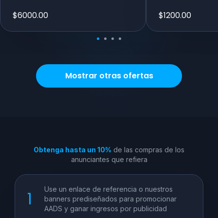
$
6000.00
$
1200.00
Mostrar otras ofertas
Obtenga hasta un 10%
de las compras de los
anunciantes que refiera
Use un enlace de referencia o nuestros
banners prediseñados para promocionar
AADS y ganar ingresos por publicidad