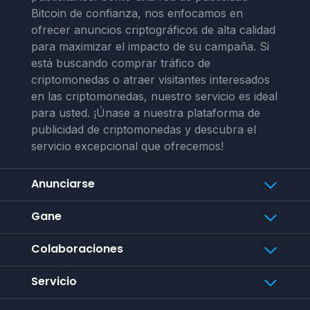
Bitcoin de confianza, nos enfocamos en
ofrecer anuncios criptográficos de alta calidad
para maximizar el impacto de su campaña. Si
está buscando comprar tráfico de
criptomonedas o atraer visitantes interesados
en las criptomonedas, nuestro servicio es ideal
para usted. ¡Únase a nuestra plataforma de
publicidad de criptomonedas y descubra el
servicio excepcional que ofrecemos!
Anunciarse
Gane
Colaboraciones
Servicio