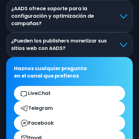
¿AADS ofrece soporte para la
configuración y optimización de
campañas?
¿Pueden los publishers monetizar sus
sitios web con AADS?
Haznos cualquier pregunta
en el canal que prefieras
LiveChat
Telegram
Facebook
Email