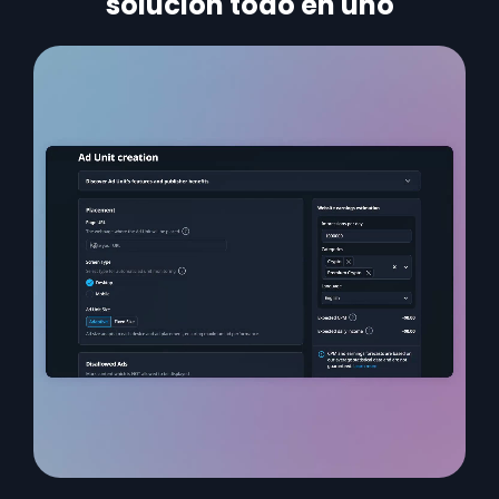
solución todo en uno