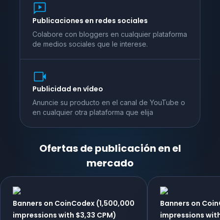
Publicaciones en redes sociales
Colabore con bloggers en cualquier plataforma
de medios sociales que le interese.
Publicidad en vídeo
Anuncie su producto en el canal de YouTube o
en cualquier otra plataforma que elija
Ofertas de publicación en el
mercado
Banners on CoinCodex (1,500,000
Banners on Coi
impressions with $3,33 CPM)
impressions wit