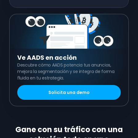
Ve
AADS en acción
Descubre cómo AADS potencia tus anuncios,
mejora la segmentación y se integra de forma
fluida en tu estrategia.
Solicita una demo
Gane con su tráfico con una