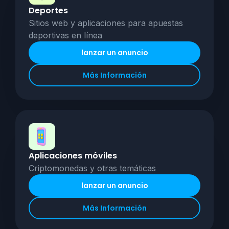
Deportes
Sitios web y aplicaciones para apuestas
deportivas en línea
lanzar un anuncio
Más Información
Aplicaciones móviles
Criptomonedas y otras temáticas
lanzar un anuncio
Más Información