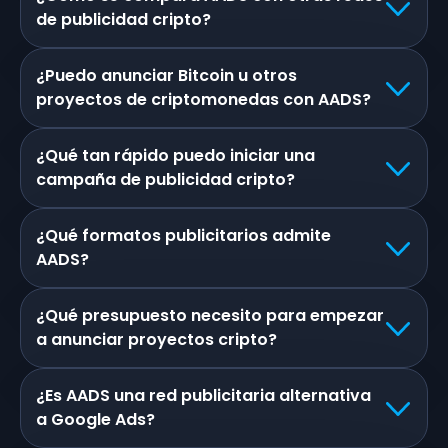
de publicidad cripto?
¿Puedo anunciar Bitcoin u otros
proyectos de criptomonedas con AADS?
¿Qué tan rápido puedo iniciar una
campaña de publicidad cripto?
¿Qué formatos publicitarios admite
AADS?
¿Qué presupuesto necesito para empezar
a anunciar proyectos cripto?
¿Es AADS una red publicitaria alternativa
a Google Ads?