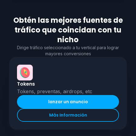
Obtén las mejores fuentes de
tráfico que coincidan con tu
nicho
Dirige tráfico seleccionado a tu vertical para lograr
mayores conversiones
Tokens
Tokens, preventas, airdrops, etc
lanzar un anuncio
Más Información