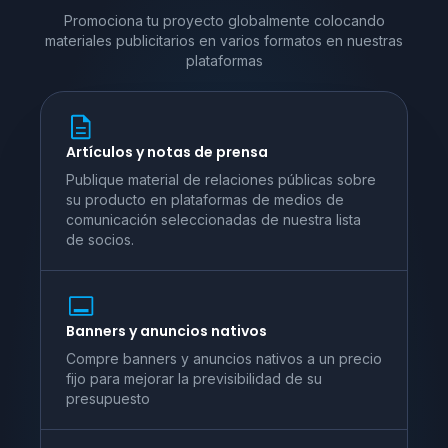
Promociona tu proyecto globalmente colocando
materiales publicitarios en varios
formatos en nuestras
plataformas
Artículos y notas de prensa
Publique material de relaciones públicas sobre
su producto en plataformas de medios de
comunicación seleccionadas de nuestra lista
de socios.
Banners y anuncios nativos
Compre banners y anuncios nativos a un precio
fijo para mejorar la previsibilidad de su
presupuesto