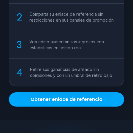
Comparta su enlace de referencia sin
restricciones en sus canales de promoción
Vea cómo aumentan sus ingresos con
estadísticas en tiempo real
Retire sus ganancias de afiliado sin
comisiones y con un umbral de retiro bajo
Obtener enlace de referencia