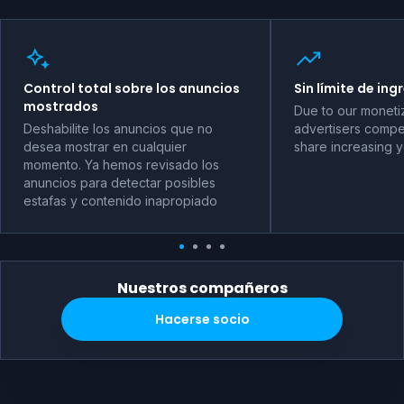
Control total sobre los anuncios
Sin límite de ing
mostrados
Due to our moneti
Deshabilite los anuncios que no
advertisers compet
desea mostrar en cualquier
share increasing 
momento. Ya hemos revisado los
anuncios para detectar posibles
estafas y contenido inapropiado
Nuestros compañeros
Hacerse socio