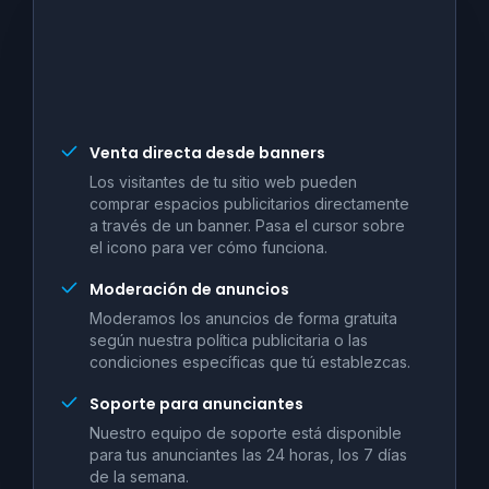
Venta directa desde banners
Los visitantes de tu sitio web pueden
comprar espacios publicitarios directamente
a través de un banner. Pasa el cursor sobre
el icono para ver cómo funciona.
Moderación de anuncios
Moderamos los anuncios de forma gratuita
según nuestra política publicitaria o las
condiciones específicas que tú establezcas.
Soporte para anunciantes
Nuestro equipo de soporte está disponible
para tus anunciantes las 24 horas, los 7 días
de la semana.