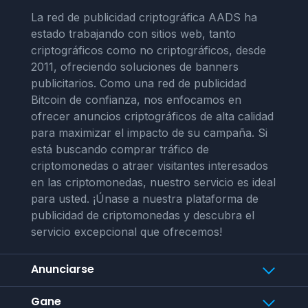
La red de publicidad criptográfica AADS ha
estado trabajando con sitios web, tanto
criptográficos como no criptográficos, desde
2011, ofreciendo soluciones de banners
publicitarios. Como una red de publicidad
Bitcoin de confianza, nos enfocamos en
ofrecer anuncios criptográficos de alta calidad
para maximizar el impacto de su campaña. Si
está buscando comprar tráfico de
criptomonedas o atraer visitantes interesados
en las criptomonedas, nuestro servicio es ideal
para usted. ¡Únase a nuestra plataforma de
publicidad de criptomonedas y descubra el
servicio excepcional que ofrecemos!
Anunciarse
Gane