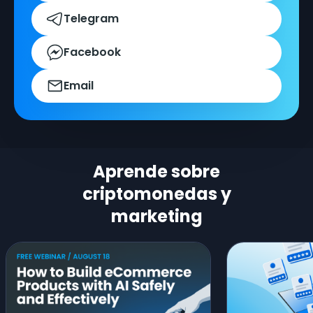
Telegram
Facebook
Email
Aprende sobre
criptomonedas y
marketing