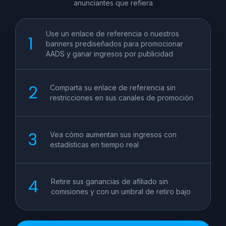
anunciantes que refiera
Use un enlace de referencia o nuestros
banners prediseñados para promocionar
AADS y ganar ingresos por publicidad
Comparta su enlace de referencia sin
restricciones en sus canales de promoción
Vea cómo aumentan sus ingresos con
estadísticas en tiempo real
Retire sus ganancias de afiliado sin
comisiones y con un umbral de retiro bajo