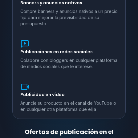
Banners y anuncios nativos
Compre banners y anuncios nativos a un precio
fijo para mejorar la previsibilidad de su
presupuesto
Publicaciones en redes sociales
Colabore con bloggers en cualquier plataforma
de medios sociales que le interese.
Publicidad en vídeo
Anuncie su producto en el canal de YouTube o
en cualquier otra plataforma que elija
Ofertas de publicación en el