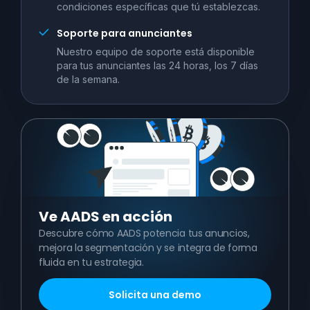
condiciones específicas que tú establezcas.
Soporte para anunciantes
Nuestro equipo de soporte está disponible
para tus anunciantes las 24 horas, los 7 días
de la semana.
Ve
AADS en acción
Descubre cómo AADS potencia tus anuncios,
mejora la segmentación y se integra de forma
fluida en tu estrategia.
Solicita una demo