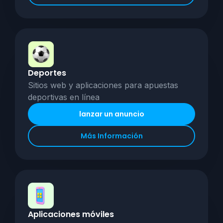
Deportes
Sitios web y aplicaciones para apuestas
deportivas en línea
lanzar un anuncio
Más Información
Aplicaciones móviles