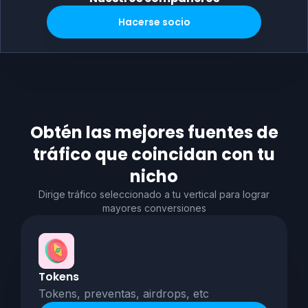
Hacerse socio
Obtén las mejores fuentes de
tráfico que coincidan con tu
nicho
Dirige tráfico seleccionado a tu vertical para lograr
mayores conversiones
Tokens
Tokens, preventas, airdrops, etc