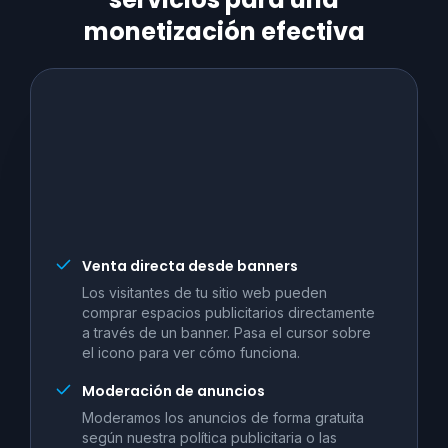
monetización efectiva
Venta directa desde banners
Los visitantes de tu sitio web pueden
comprar espacios publicitarios directamente
a través de un banner. Pasa el cursor sobre
el icono para ver cómo funciona.
Moderación de anuncios
Moderamos los anuncios de forma gratuita
según nuestra política publicitaria o las