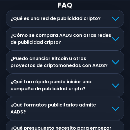
FAQ
¿Qué es una red de publicidad cripto?
¿Cómo se compara AADS con otras redes
de publicidad cripto?
¿Puedo anunciar Bitcoin u otros
proyectos de criptomonedas con AADS?
¿Qué tan rápido puedo iniciar una
campaña de publicidad cripto?
¿Qué formatos publicitarios admite
AADS?
¿Qué presupuesto necesito para empezar