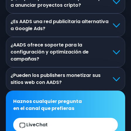
a anunciar proyectos cripto?
¿Es AADS una red publicitaria alternativa
a Google Ads?
¿AADS ofrece soporte para la
configuración y optimización de
campañas?
¿Pueden los publishers monetizar sus
sitios web con AADS?
Haznos cualquier pregunta
en el canal que prefieras
LiveChat