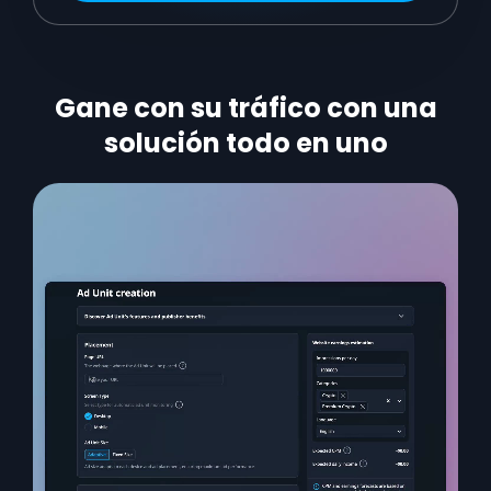
Gane con su tráfico con una
solución todo en uno