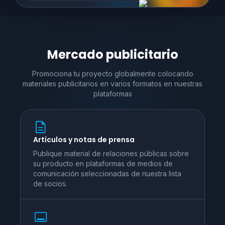
Mercado publicitario
Promociona tu proyecto globalmente colocando
materiales publicitarios en varios
formatos en nuestras
plataformas
Artículos y notas de prensa
Publique material de relaciones públicas sobre
su producto en plataformas de medios de
comunicación seleccionadas de nuestra lista
de socios.