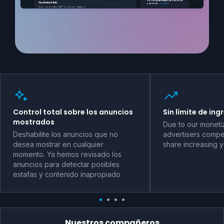
Control total sobre los anuncios
Sin límite de ing
mostrados
Due to our moneti
Deshabilite los anuncios que no
advertisers compet
desea mostrar en cualquier
share increasing 
momento. Ya hemos revisado los
anuncios para detectar posibles
estafas y contenido inapropiado
Nuestros compañeros