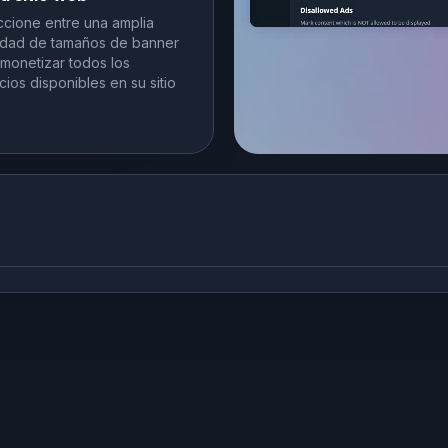
ccione entre una amplia
edad de tamaños de banner
 monetizar todos los
ios disponibles en su sitio