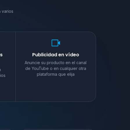
 varios
es
Publicidad en vídeo
Anuncie su producto en el canal
de YouTube o en cualquier otra
n
plataforma que elija
ios