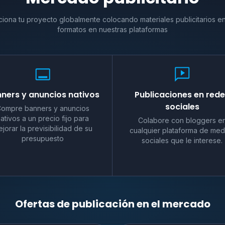
iona tu proyecto globalmente colocando materiales publicitarios en
formatos en nuestras plataformas
ners y anuncios nativos
Publicaciones en red
sociales
ompre banners y anuncios
ativos a un precio fijo para
Colabore con bloggers e
jorar la previsibilidad de su
cualquier plataforma de med
presupuesto
sociales que le interese.
Ofertas de publicación en el mercado