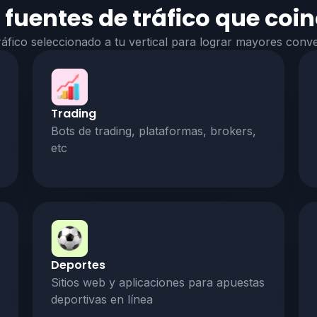
fuentes de tráfico que coi
tráfico seleccionado a tu vertical para lograr mayores conv
Trading
Bots de trading, plataformas, brokers,
etc
Deportes
Sitios web y aplicaciones para apuestas
deportivas en línea