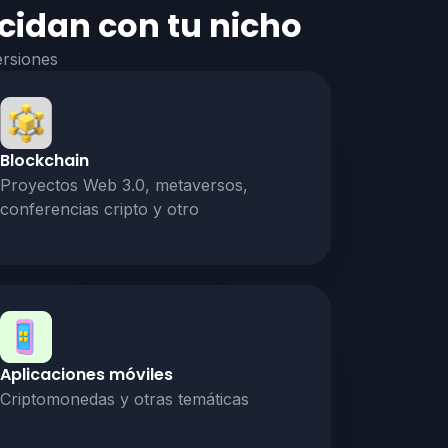
ncidan con tu nicho
ersiones
Blockchain
Proyectos Web 3.0, metaversos,
conferencias cripto y otro
Aplicaciones móviles
Criptomonedas y otras temáticas