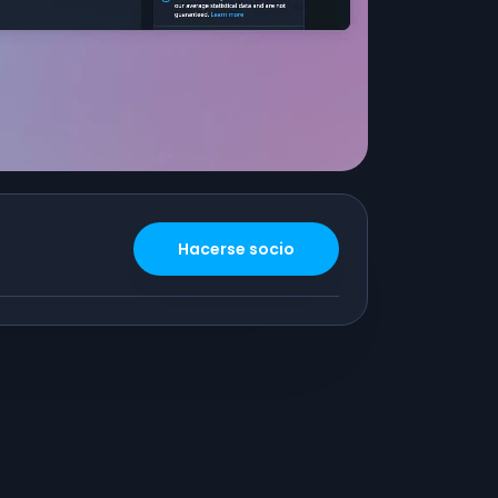
Hacerse socio