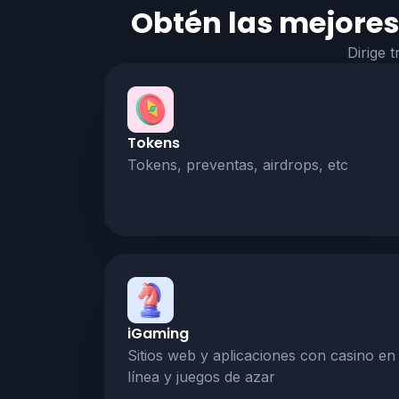
Obtén las mejores 
Dirige 
Tokens
Tokens, preventas, airdrops, etc
iGaming
Sitios web y aplicaciones con casino en
línea y juegos de azar