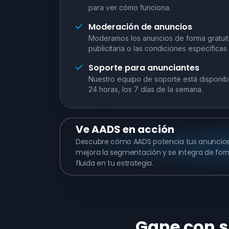
para ver cómo funciona.
Moderación de anuncios
Moderamos los anuncios de forma gratuita
publicitaria o las condiciones específicas
Soporte para anunciantes
Nuestro equipo de soporte está disponibl
24 horas, los 7 días de la semana.
Ve
AADS en acción
Descubre cómo AADS potencia tus anuncios
mejora la segmentación y se integra de fo
fluida en tu estrategia.
Gane con s