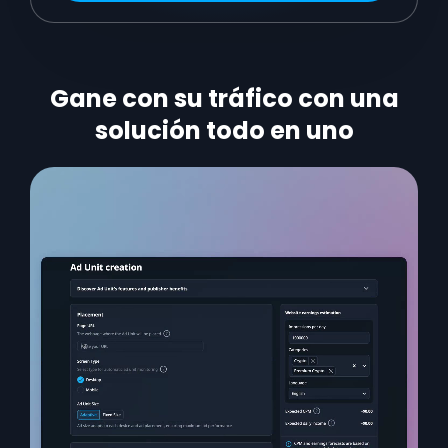
Gane con su tráfico con una
solución todo en uno