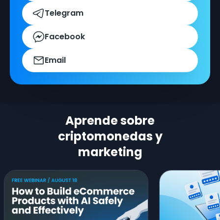
Telegram
Facebook
Email
Aprende sobre
criptomonedas y
marketing