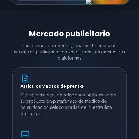
Mercado publicitario
Promociona tu proyecto globalmente colocando
materiales publicitarios en varios
formatos en nuestras
plataformas
Artículos y notas de prensa
Publique material de relaciones públicas sobre
su producto en plataformas de medios de
comunicación seleccionadas de nuestra lista
de socios.