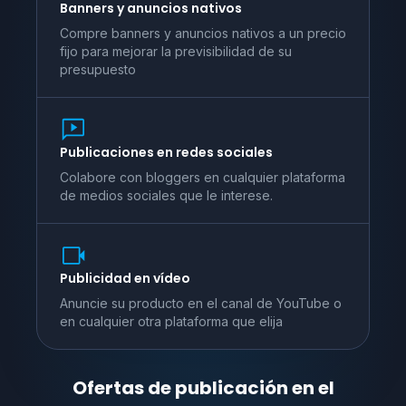
Banners y anuncios nativos
Compre banners y anuncios nativos a un precio
fijo para mejorar la previsibilidad de su
presupuesto
Publicaciones en redes sociales
Colabore con bloggers en cualquier plataforma
de medios sociales que le interese.
Publicidad en vídeo
Anuncie su producto en el canal de YouTube o
en cualquier otra plataforma que elija
Ofertas de publicación en el