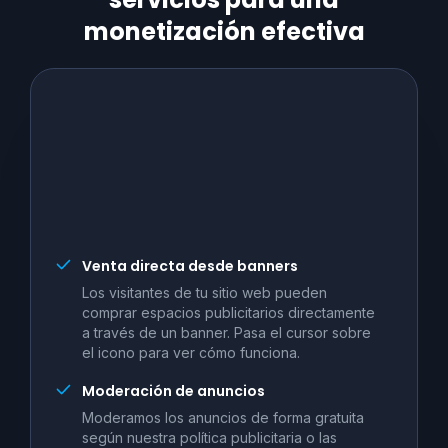
monetización efectiva
Venta directa desde banners
Los visitantes de tu sitio web pueden
comprar espacios publicitarios directamente
a través de un banner. Pasa el cursor sobre
el icono para ver cómo funciona.
Moderación de anuncios
Moderamos los anuncios de forma gratuita
según nuestra política publicitaria o las