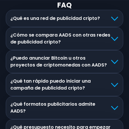
FAQ
¿Qué es una red de publicidad cripto?
¿Cómo se compara AADS con otras redes
de publicidad cripto?
¿Puedo anunciar Bitcoin u otros
proyectos de criptomonedas con AADS?
¿Qué tan rápido puedo iniciar una
campaña de publicidad cripto?
¿Qué formatos publicitarios admite
AADS?
¿Qué presupuesto necesito para empezar