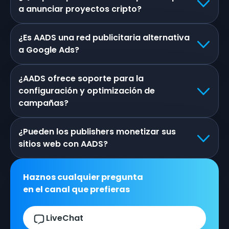
a anunciar proyectos cripto?
¿Es AADS una red publicitaria alternativa
a Google Ads?
¿AADS ofrece soporte para la
configuración y optimización de
campañas?
¿Pueden los publishers monetizar sus
sitios web con AADS?
Haznos cualquier pregunta
en el canal que prefieras
LiveChat