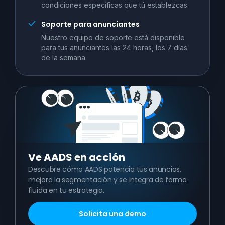
condiciones específicas que tú establezcas.
Soporte para anunciantes
Nuestro equipo de soporte está disponible
para tus anunciantes las 24 horas, los 7 días
de la semana.
Ve
AADS en acción
Descubre cómo AADS potencia tus anuncios,
mejora la segmentación y se integra de forma
fluida en tu estrategia.
Solicita una demo