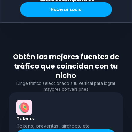
Hacerse socio
Obtén las mejores fuentes de
tráfico que coincidan con tu
nicho
Dirige tráfico seleccionado a tu vertical para lograr
mayores conversiones
Tokens
Tokens, preventas, airdrops, etc