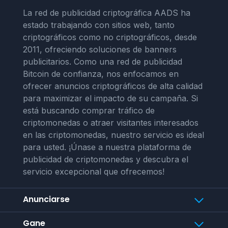
La red de publicidad criptográfica AADS ha
estado trabajando con sitios web, tanto
criptográficos como no criptográficos, desde
2011, ofreciendo soluciones de banners
publicitarios. Como una red de publicidad
Bitcoin de confianza, nos enfocamos en
ofrecer anuncios criptográficos de alta calidad
para maximizar el impacto de su campaña. Si
está buscando comprar tráfico de
criptomonedas o atraer visitantes interesados
en las criptomonedas, nuestro servicio es ideal
para usted. ¡Únase a nuestra plataforma de
publicidad de criptomonedas y descubra el
servicio excepcional que ofrecemos!
Anunciarse
Gane