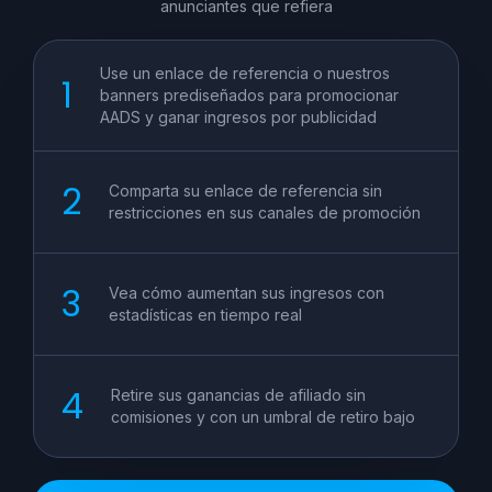
anunciantes que refiera
Use un enlace de referencia o nuestros
banners prediseñados para promocionar
AADS y ganar ingresos por publicidad
Comparta su enlace de referencia sin
restricciones en sus canales de promoción
Vea cómo aumentan sus ingresos con
estadísticas en tiempo real
Retire sus ganancias de afiliado sin
comisiones y con un umbral de retiro bajo