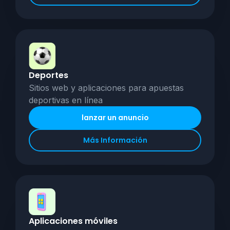
Deportes
Sitios web y aplicaciones para apuestas
deportivas en línea
lanzar un anuncio
Más Información
Aplicaciones móviles