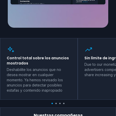
Control total sobre los anuncios
Sin límite de ing
mostrados
Due to our moneti
Deshabilite los anuncios que no
advertisers compet
desea mostrar en cualquier
share increasing 
momento. Ya hemos revisado los
anuncios para detectar posibles
estafas y contenido inapropiado
Nuestros compañeros