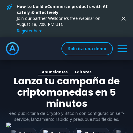
How to build eCommerce products with AI
safely & effectively
Join our partner Welldone's free webinar on
August 18, 7:00 PM UTC
Register here
Solicita una demo
Anunciantes
Editores
Lanza tu campaña de
criptomonedas en 5
minutos
Red publicitaria de Crypto y Bitcoin con configuración self-
service, lanzamiento rápido y presupuestos flexibles.