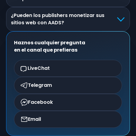
¿Pueden los publishers monetizar sus
sitios web con AADS?
Haznos cualquier pregunta
en el canal que prefieras
LiveChat
Telegram
Facebook
Email