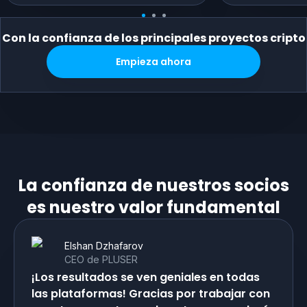
Con la confianza de los principales proyectos cripto
Empieza ahora
La confianza de nuestros socios
es nuestro valor fundamental
Elshan Dzhafarov
CEO de PLUSER
¡Los resultados se ven geniales en todas
las plataformas! Gracias por trabajar con