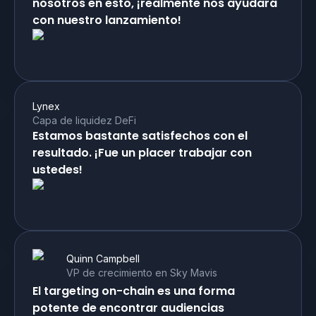
nosotros en esto, ¡realmente nos ayudará
con nuestro lanzamiento!
Lynex
Capa de liquidez DeFi
Estamos bastante satisfechos con el
resultado. ¡Fue un placer trabajar con
ustedes!
Quinn Campbell
VP de crecimiento en Sky Mavis
El targeting on-chain es una forma
potente de encontrar audiencias