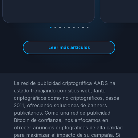
Leer más artículos
La red de publicidad criptográfica AADS ha
estado trabajando con sitios web, tanto
criptográficos como no criptográficos, desde
2011, ofreciendo soluciones de banners
publicitarios. Como una red de publicidad
Bitcoin de confianza, nos enfocamos en
ofrecer anuncios criptográficos de alta calidad
para maximizar el impacto de su campaña. Si