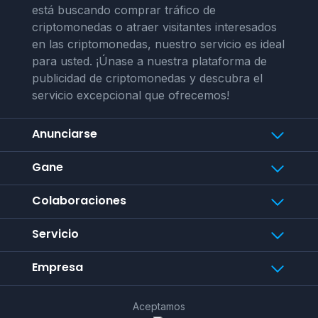
está buscando comprar tráfico de
criptomonedas o atraer visitantes interesados
en las criptomonedas, nuestro servicio es ideal
para usted. ¡Únase a nuestra plataforma de
publicidad de criptomonedas y descubra el
servicio excepcional que ofrecemos!
Anunciarse
Gane
Colaboraciones
Servicio
Empresa
Aceptamos