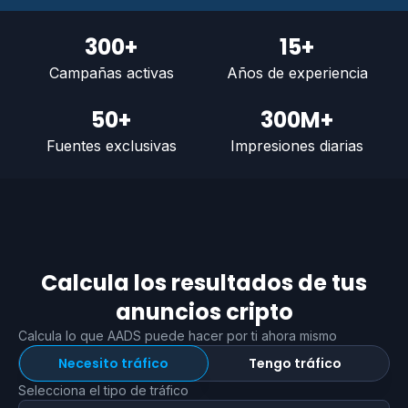
300+
15+
Campañas activas
Años de experiencia
50+
300M+
Fuentes exclusivas
Impresiones diarias
Calcula los resultados de tus
anuncios cripto
Calcula lo que AADS puede hacer por ti ahora mismo
Necesito tráfico
Tengo tráfico
Selecciona el tipo de tráfico