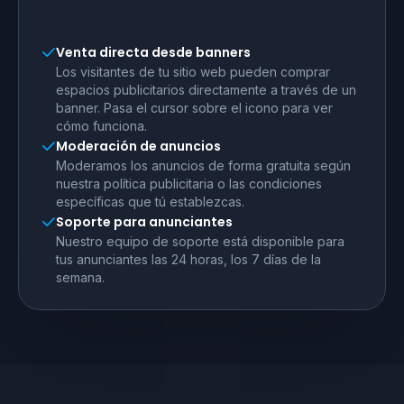
Venta directa desde banners
Los visitantes de tu sitio web pueden comprar
espacios publicitarios directamente a través de un
banner. Pasa el cursor sobre el icono para ver
cómo funciona.
Moderación de anuncios
Moderamos los anuncios de forma gratuita según
nuestra política publicitaria o las condiciones
específicas que tú establezcas.
Soporte para anunciantes
Nuestro equipo de soporte está disponible para
tus anunciantes las 24 horas, los 7 días de la
semana.