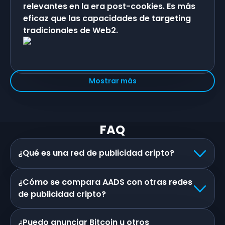
relevantes en la era post-cookies. Es más
eficaz que las capacidades de targeting
tradicionales de Web2.
Mostrar más
FAQ
¿Qué es una red de publicidad cripto?
¿Cómo se compara AADS con otras redes
de publicidad cripto?
¿Puedo anunciar Bitcoin u otros