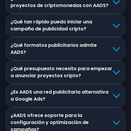
proyectos de criptomonedas con AADS?
¿Qué tan rápido puedo iniciar una
campaña de publicidad cripto?
¿Qué formatos publicitarios admite
AADS?
¿Qué presupuesto necesito para empezar
a anunciar proyectos cripto?
¿Es AADS una red publicitaria alternativa
a Google Ads?
¿AADS ofrece soporte para la
configuración y optimización de
campañas?