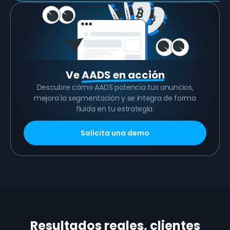
Ve
AADS en acción
Descubre cómo AADS potencia tus anuncios,
mejora la segmentación y se integra de forma
fluida en tu estrategia.
Solicita una demo
Resultados reales, clientes