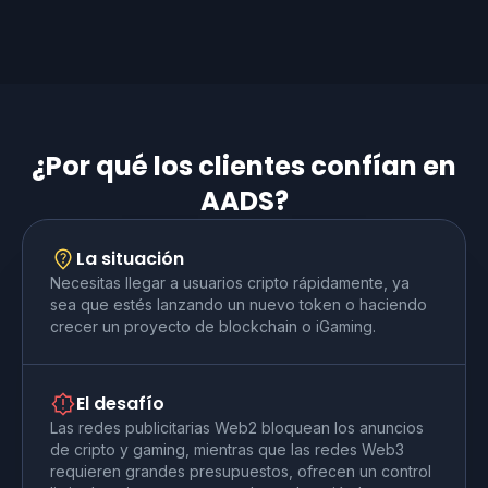
¿Por qué los clientes confían en
AADS?
La situación
Necesitas llegar a usuarios cripto rápidamente, ya
sea que estés lanzando un nuevo token o haciendo
crecer un proyecto de blockchain o iGaming.
El desafío
Las redes publicitarias Web2 bloquean los anuncios
de cripto y gaming, mientras que las redes Web3
requieren grandes presupuestos, ofrecen un control