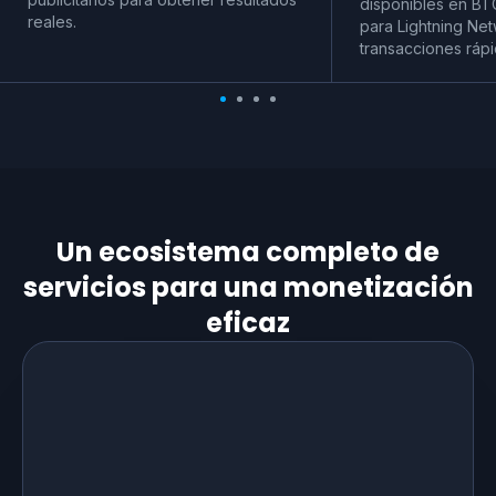
disponibles en BT
reales.
para Lightning Net
transacciones rápi
Un ecosistema completo de
servicios para una monetización
eficaz