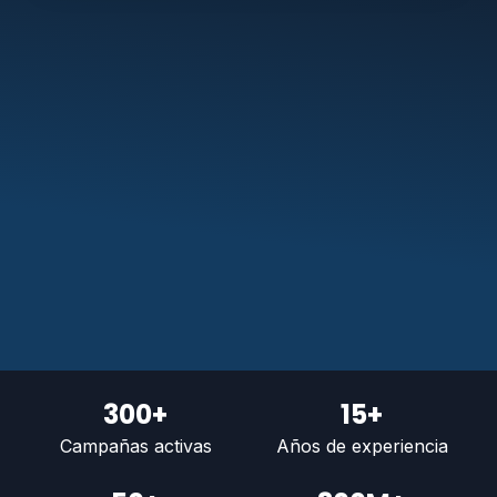
300+
15+
Campañas activas
Años de experiencia