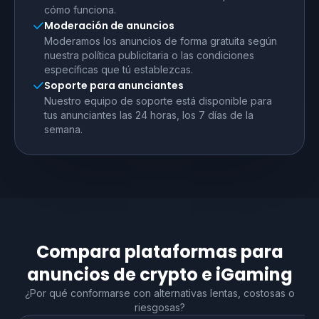
cómo funciona.
Moderación de anuncios
Moderamos los anuncios de forma gratuita según
nuestra política publicitaria o las condiciones
específicas que tú establezcas.
Soporte para anunciantes
Nuestro equipo de soporte está disponible para
tus anunciantes las 24 horas, los 7 días de la
semana.
Compara plataformas para
anuncios de crypto e iGaming
¿Por qué conformarse con alternativas lentas, costosas o
riesgosas?