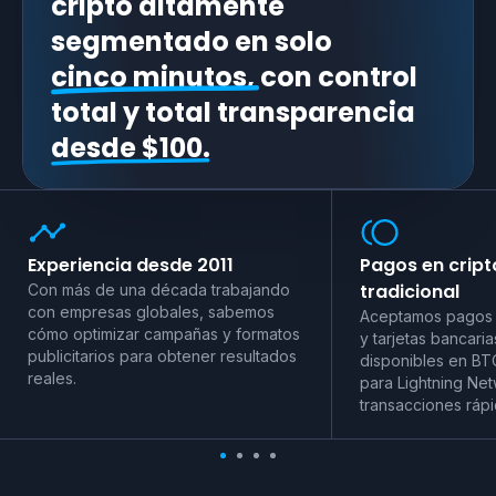
cripto altamente
segmentado en solo
cinco minutos,
con control
total y total transparencia
desde $100.
Experiencia desde 2011
Pagos en crip
tradicional
Con más de una década trabajando
con empresas globales, sabemos
Aceptamos pagos 
cómo optimizar campañas y formatos
y tarjetas bancaria
publicitarios para obtener resultados
disponibles en BT
reales.
para Lightning Net
transacciones rápi