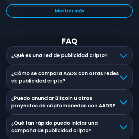
Mostrar más
FAQ
¿Qué es una red de publicidad cripto?
¿Cómo se compara AADS con otras redes
de publicidad cripto?
¿Puedo anunciar Bitcoin u otros
proyectos de criptomonedas con AADS?
¿Qué tan rápido puedo iniciar una
campaña de publicidad cripto?