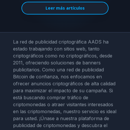
Leer más artículos
La red de publicidad criptográfica AADS ha
estado trabajando con sitios web, tanto
criptográficos como no criptográficos, desde
2011, ofreciendo soluciones de banners
publicitarios. Como una red de publicidad
Bitcoin de confianza, nos enfocamos en
ofrecer anuncios criptográficos de alta calidad
para maximizar el impacto de su campaña. Si
está buscando comprar tráfico de
criptomonedas o atraer visitantes interesados
en las criptomonedas, nuestro servicio es ideal
para usted. ¡Únase a nuestra plataforma de
publicidad de criptomonedas y descubra el