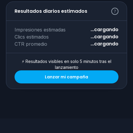
Resultados diarios estimados
...cargando
Impresiones estimadas
...cargando
Clics estimados
...cargando
CTR promedio
⚡ Resultados visibles en solo 5 minutos tras el
lanzamiento
Lanzar mi campaña