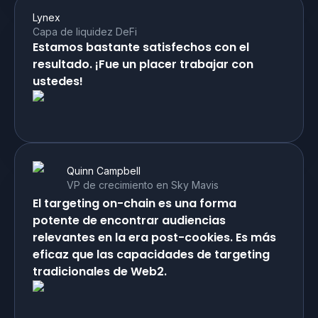
Lynex
Capa de liquidez DeFi
Estamos bastante satisfechos con el
resultado. ¡Fue un placer trabajar con
ustedes!
Quinn Campbell
VP de crecimiento en Sky Mavis
El targeting on-chain es una forma
potente de encontrar audiencias
relevantes en la era post-cookies. Es más
eficaz que las capacidades de targeting
tradicionales de Web2.