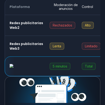
Moderación de
Plataforma
Control
anuncios
Redes publicitarias
Rechazados
Alto
Web2
Redes publicitarias
Lenta
Limitado
Web3
5 minutos
Total