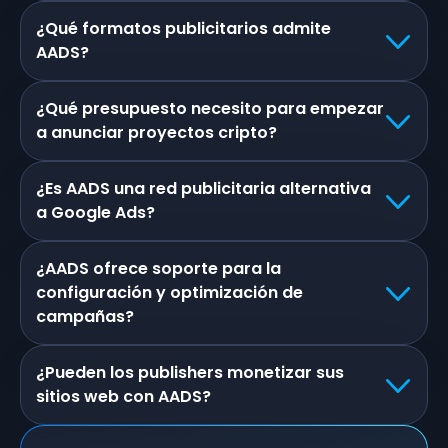
¿Qué formatos publicitarios admite
AADS?
¿Qué presupuesto necesito para empezar
a anunciar proyectos cripto?
¿Es AADS una red publicitaria alternativa
a Google Ads?
¿AADS ofrece soporte para la
configuración y optimización de
campañas?
¿Pueden los publishers monetizar sus
sitios web con AADS?