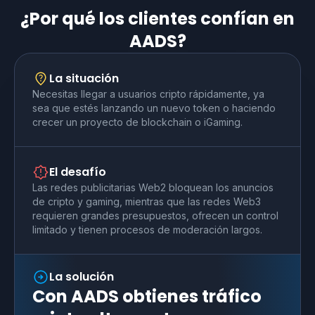
¿Por qué los clientes confían en
AADS?
La situación
Necesitas llegar a usuarios cripto rápidamente, ya
sea que estés lanzando un nuevo token o haciendo
crecer un proyecto de blockchain o iGaming.
El desafío
Las redes publicitarias Web2 bloquean los anuncios
de cripto y gaming, mientras que las redes Web3
requieren grandes presupuestos, ofrecen un control
limitado y tienen procesos de moderación largos.
La solución
Con AADS obtienes tráfico