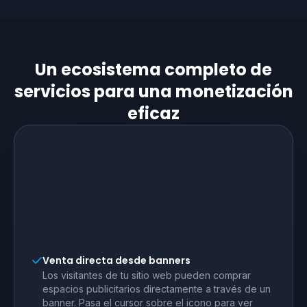
Un ecosistema completo de
servicios para una monetización
eficaz
Venta directa desde banners
Los visitantes de tu sitio web pueden comprar
espacios publicitarios directamente a través de un
banner. Pasa el cursor sobre el icono para ver