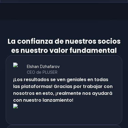
La confianza de nuestros socios
es nuestro valor fundamental
Elshan Dzhafarov
CEO de PLUSER
¡Los resultados se ven geniales en todas
las plataformas! Gracias por trabajar con
nosotros en esto, ¡realmente nos ayudará
con nuestro lanzamiento!