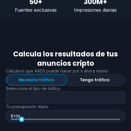
50+
300M+
Fuentes exclusivas
Impresiones diarias
Calcula los resultados de tus
anuncios cripto
Calcula lo que AADS puede hacer por ti ahora mismo
Necesito tráfico
Tengo tráfico
Selecciona el tipo de tráfico
Tu presupuesto diario
$
100