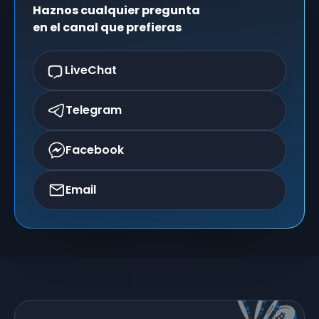
Haznos cualquier pregunta
en el canal que prefieras
LiveChat
Telegram
Facebook
Email