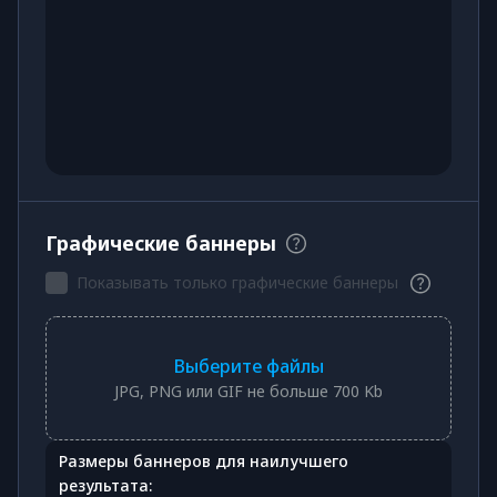
Графические баннеры
Показывать только графические баннеры
Выберите файлы
JPG, PNG или GIF не больше 700 Kb
Размеры баннеров для наилучшего
результата: