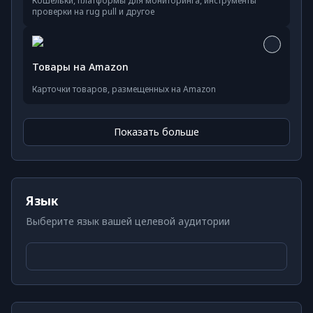
Кошельки, платформы для мониторинга, инструменты
проверки на rug pull и другое
Товары на Amazon
Карточки товаров, размещенных на Amazon
Показать больше
Язык
Выберите язык вашей целевой аудитории