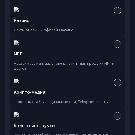
Казино
Сайты онлайн- и оффлайн-казино
NFT
Невзаимозаменяемые токены, сайты для продажи NFT и
другое
Крипто-медиа
Новостные сайты, социальные сети, Telegram-каналы
Крипто-инструменты