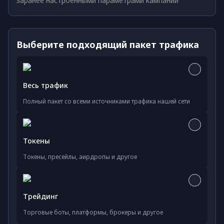
заранее настроенными параметрами кампаний
Выберите подходящий пакет трафика
Весь трафик
Полный пакет со всеми источниками трафика нашей сети
Токены
Токены, пресейлы, аирдропы и другое
Трейдинг
Торговые боты, платформы, брокеры и другое