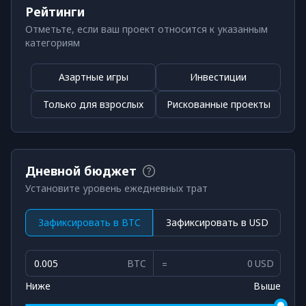
Рейтинги
Отметьте, если ваш проект относится к указанным
категориям
Азартные игры
Инвестиции
Только для взрослых
Рискованные проекты
Дневной бюджет
Установите уровень ежедневных трат
Зафиксировать в BTC
Зафиксировать в USD
BTC
USD
Ниже
Выше