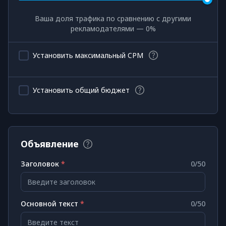
Ваша доля трафика по сравнению с другими
рекламодателями —
0
%
Установить максимальный CPM
Установить общий бюджет
Объявление
Заголовок
*
0
/50
Введите заголовок
Основной текст
*
0
/50
Введите текст