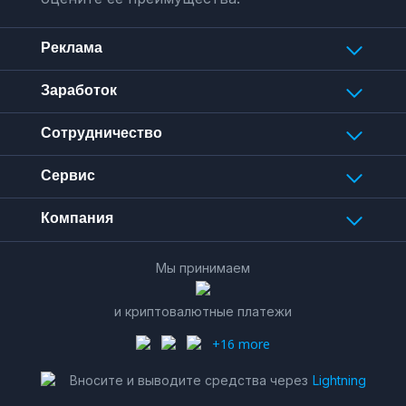
Реклама
Заработок
Сотрудничество
Сервис
Компания
Мы принимаем
и криптовалютные платежи
+16 more
Вносите и выводите средства через
Lightning