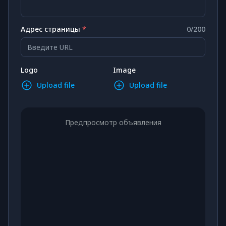
Адрес страницы
*
0
/
200
Введите URL
Logo
Image
Upload file
Upload file
Предпросмотр объявления