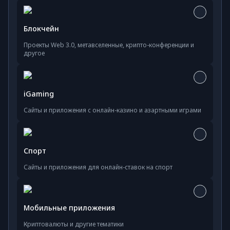
Блокчейн
Проекты Web 3.0, метавселенные, крипто-конференции и
другое
iGaming
Сайты и приложения с онлайн-казино и азартными играми
Спорт
Сайты и приложения для онлайн-ставок на спорт
Мобильные приложения
Криптовалюты и другие тематики