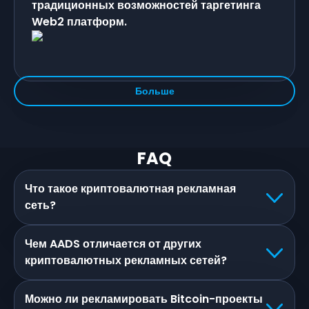
традиционных возможностей таргетинга
Web2 платформ.
Больше
FAQ
Что такое криптовалютная рекламная
сеть?
Чем AADS отличается от других
криптовалютных рекламных сетей?
Можно ли рекламировать Bitcoin-проекты