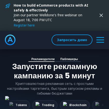
How to build eCommerce products with AI
safely & effectively
Join our partner Welldone's free webinar on
August 18, 7:00 PM UTC
Register here
Запросить демо
Рекламодатели
Паблишеры
Запустите рекламную
кампанию за 5 минут
Криптовалютная рекламная сеть с простыми
настройками таргетинга, быстрым запуском рекламы и
гибкими бюджетами
Tokens
Trading
Blockchain
Gam