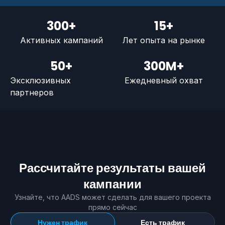
300+
15+
Активных кампаний
Лет опыта на рынке
50+
300M+
Эксклюзивных
Ежедневный охват
партнеров
Рассчитайте результаты вашей
кампании
Узнайте, что AADS может сделать для вашего проекта
прямо сейчас
Нужен трафик
Есть трафик