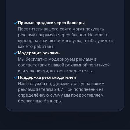
Прямые продажи через баннеры
Посетители вашего сайта могут покупать
рекламу напрямую через баннер. Наведите
курсор на значок прямого угла, чтобы увидеть,
как это работает.
Модерация рекламы
Мы бесплатно модерируем рекламу в
соответствии с нашей рекламной политикой
или условиями, которые задаете вы.
Поддержка рекламодателей
Наша служба поддержки доступна вашим
рекламодателям 24/7. При пополнении на
определённую сумму мы предоставляем
бесплатные баннеры.