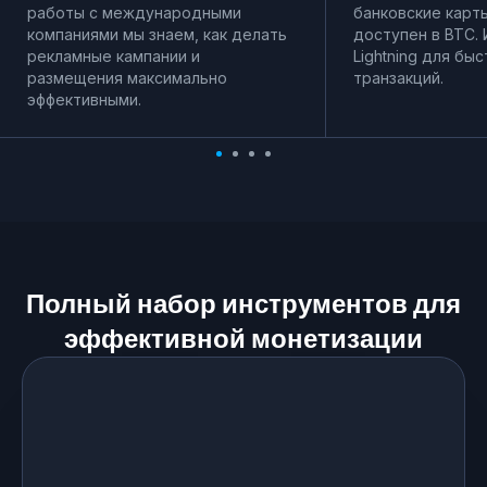
работы с международными
банковские карт
компаниями мы знаем, как делать
доступен в BTC.
рекламные кампании и
Lightning для бы
размещения максимально
транзакций.
эффективными.
Полный набор инструментов для
эффективной монетизации