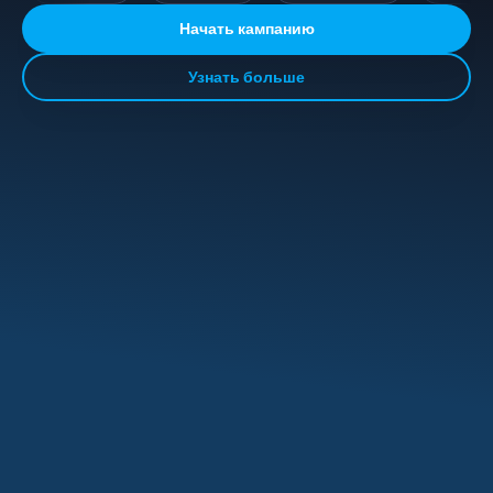
Начать кампанию
Узнать больше