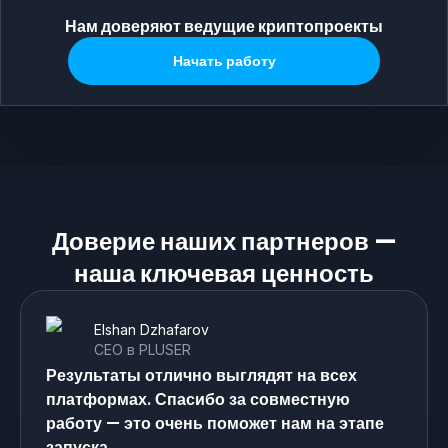
Нам доверяют ведущие криптопроекты
Начать работу
Доверие наших партнеров —
наша ключевая ценность
Elshan Dzhafarov
CEO в PLUSER
Результаты отлично выглядят на всех
платформах. Спасибо за совместную
работу — это очень поможет нам на этапе
запуска.