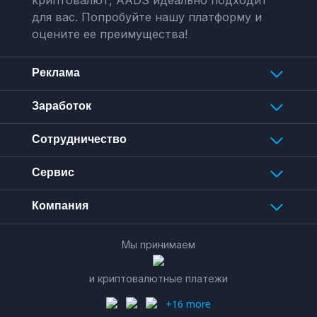
для вас. Попробуйте нашу платформу и
оцените ее преимущества!
Реклама
Заработок
Сотрудничество
Сервис
Компания
Мы принимаем
и криптовалютные платежи
+16 more