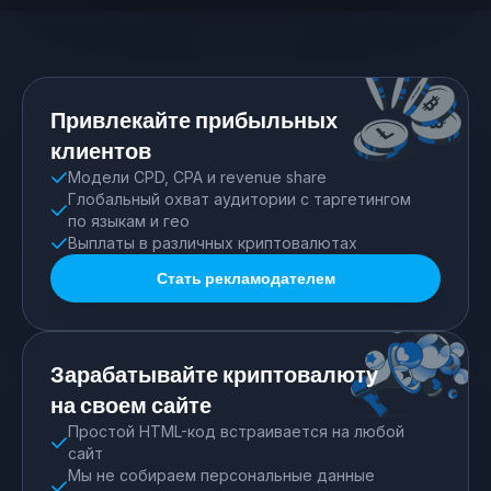
Привлекайте прибыльных
клиентов
Модели CPD, CPA и revenue share
Глобальный охват аудитории с таргетингом
по языкам и гео
Выплаты в различных криптовалютах
Стать рекламодателем
Зарабатывайте криптовалюту
на своем сайте
Простой HTML-код встраивается на любой
сайт
Мы не собираем персональные данные