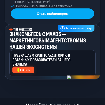
ваших пользователей
Прозрачные выплаты и статистика
Стать паблишером
Надежный партнер
ЗНАКОМЬТЕСЬ С MAADS —
МАРКЕТИНГОВЫМ
АГЕНТСТВОМ ИЗ
НАШЕЙ
ЭКОСИСТЕМЫ
ПРЕВРАЩАЕМ КРИПТОАУДИТОРИЮ
В
РЕАЛЬНЫХ ПОЛЬЗОВАТЕЛЕЙ ВАШЕГО
БИЗНЕСА
Начать