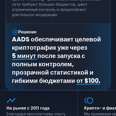
сети требуют больших бюджетов, дают
ограниченный контроль и предполагают
длительную модерацию.
Решение
AADS обеспечивает целевой
криптотрафик уже через
5 минут
после запуска с
полным контролем,
прозрачной статистикой и
гибкими бюджетами
от $100.
На рынке с 2011 года
Крипто- и фиа
Благодаря многолетнему опыту
Мы принимаем кр