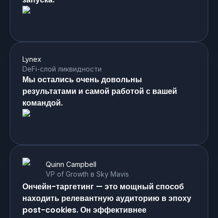
Lynex
DeFi-слой ликвидности
Мы остались очень довольны
результатами и самой работой с вашей
командой.
Quinn Campbell
VP of Growth в Sky Mavis
Ончейн-таргетинг — это мощный способ
находить релевантную аудиторию в эпоху
post-cookies. Он эффективнее