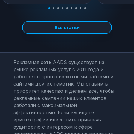
Все статьи
Рекламная сеть AADS существует на
рынке рекламных услуг с 2011 года и
работает с криптовалютными сайтами и
сайтами других тематик. Мы ставим в
приоритет качество и делаем все, чтобы
рекламные кампании наших клиентов
работали с максимальной
эффективностью. Если вы ищете
криптотрафик или хотите привлечь
аудиторию с интересом к сфере
криптовалют, AADS идеально подходит