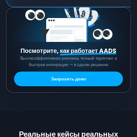
Посмотрите,
как работает AADS
Высокоэффективная реклама, точный таргетинг и
быстрая интеграция — в одном решении
Запросить демо
Реальные кейсы реальных