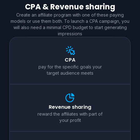
CPA & Revenue sharing
Create an affiliate program with one of these paying
models or use them both. To launch a CPA campaign, you
will also need a minimal CPD budget to start generating
impressions
CPA
pay for the specific goals your
target audience meets
Revenue sharing
reward the affiliates with part of
your profit