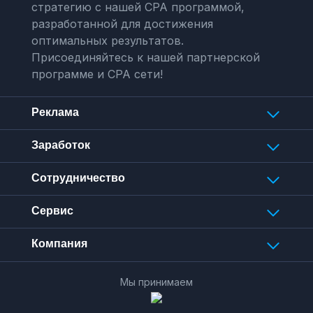
стратегию с нашей CPA программой,
разработанной для достижения
оптимальных результатов.
Присоединяйтесь к нашей партнерской
программе и CPA сети!
Реклама
Заработок
Сотрудничество
Сервис
Компания
Мы принимаем