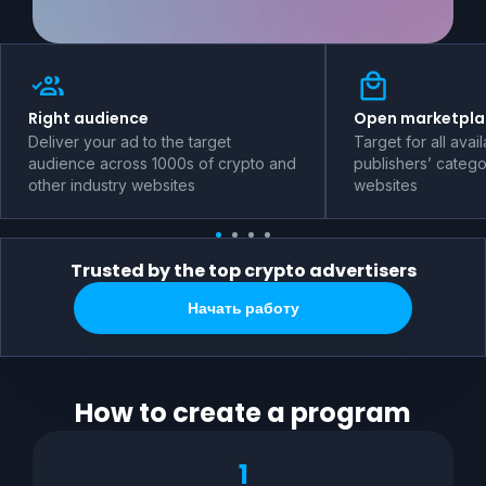
Right audience
Open marketpla
Deliver your ad to the target
Target for all avai
audience across 1000s of crypto and
publishers’ catego
other industry websites
websites
Trusted by the top crypto advertisers
Начать работу
How to create a program
1