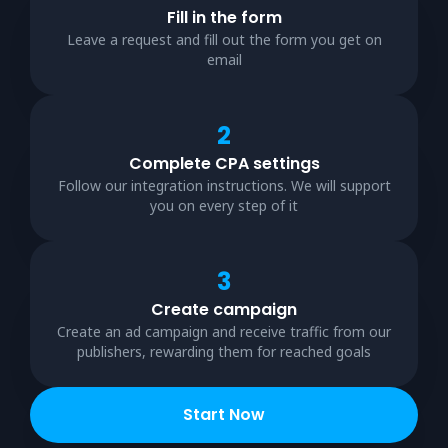
Fill in the form
Leave a request and fill out the form you get on
email
2
Complete CPA settings
Follow our integration instructions. We will support
you on every step of it
3
Create campaign
Create an ad campaign and receive traffic from our
publishers, rewarding them for reached goals
Start Now