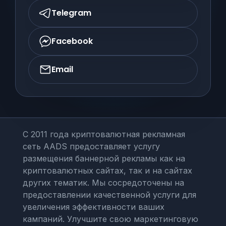
Telegram
Facebook
Email
С 2011 года криптовалютная рекламная
сеть AADS предоставляет услугу
размещения баннерной рекламы как на
криптовалютных сайтах, так и на сайтах
других тематик. Мы сосредоточены на
предоставлении качественной услуги для
увеличения эффективности ваших
кампаний. Улучшите свою маркетинговую