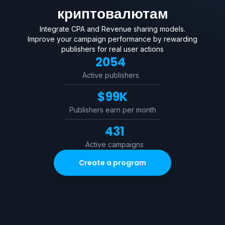
криптовалютам
Integrate CPA and Revenue sharing models.
Improve your campaign performance by rewarding
publishers for real user actions
2054
Active publishers
$
99K
Publishers earn per month
431
Active campaigns
Create a program