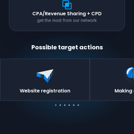
CPA/Revenue Sharing + CPD
get the most from our network
Possible target actions
Website registration
Making 