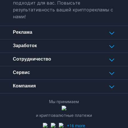
подходит для вас. Повысьте
результативность вашей крипторекламы с
нами!
Реклама
Заработок
Сотрудничество
Сервис
Компания
Мы принимаем
и криптовалютные платежи
+16 more