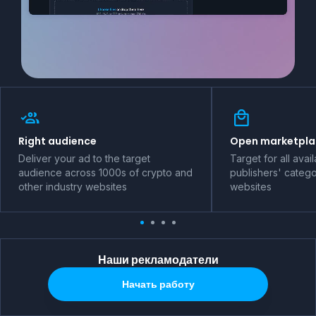
Right audience
Open marketpla
Deliver your ad to the target
Target for all avai
audience across 1000s of crypto and
publishers' catego
other industry websites
websites
Наши рекламодатели
Начать работу