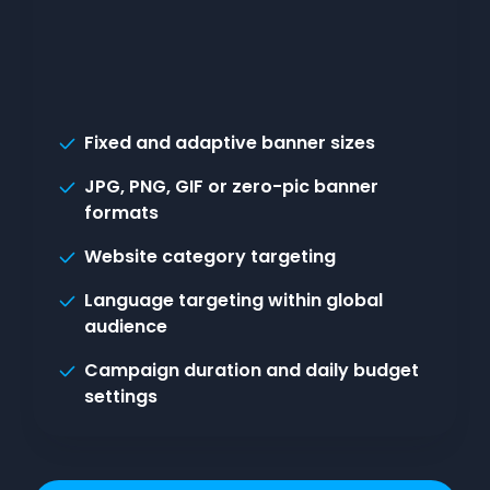
Fixed and adaptive banner sizes
JPG, PNG, GIF or zero-pic banner
formats
Website category targeting
Language targeting within global
audience
Campaign duration and daily budget
settings