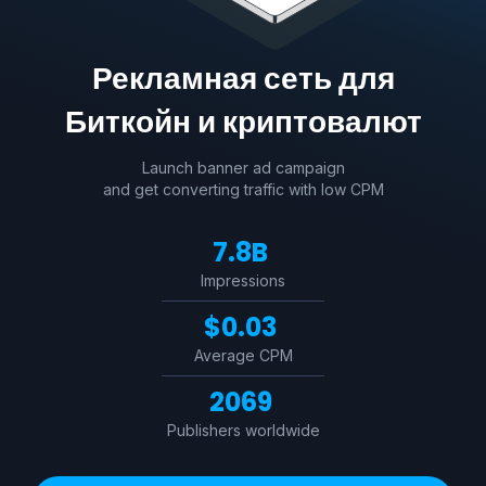
Рекламная сеть для
Биткойн и криптовалют
Launch banner ad campaign
and get converting traffic with low CPM
7.8B
Impressions
$0.03
Average CPM
2069
Publishers worldwide