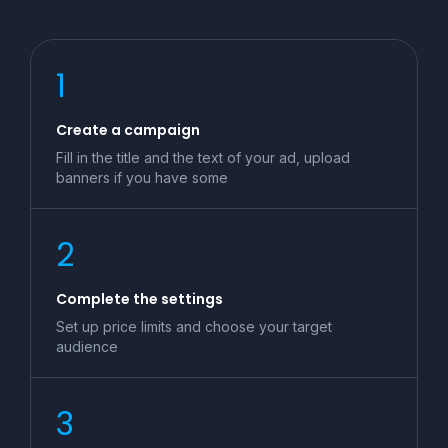
1
Create a campaign
Fill in the title and the text of your ad, upload
banners if you have some
2
Complete the settings
Set up price limits and choose your target
audience
3