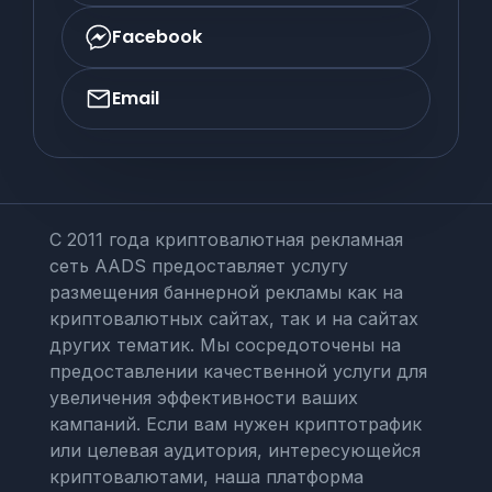
Facebook
Email
С 2011 года криптовалютная рекламная
сеть AADS предоставляет услугу
размещения баннерной рекламы как на
криптовалютных сайтах, так и на сайтах
других тематик. Мы сосредоточены на
предоставлении качественной услуги для
увеличения эффективности ваших
кампаний. Если вам нужен криптотрафик
или целевая аудитория, интересующейся
криптовалютами, наша платформа