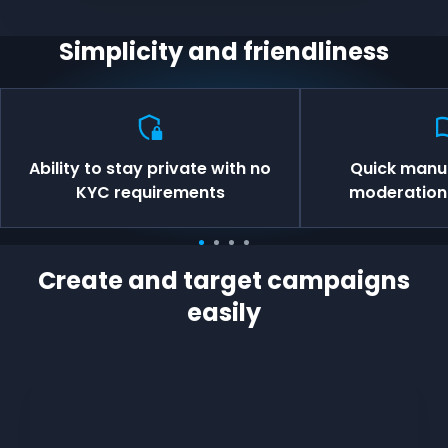
Simplicity and friendliness
Ability to stay private with no
Quick manu
KYC requirements
moderation 
Create and target campaigns
easily