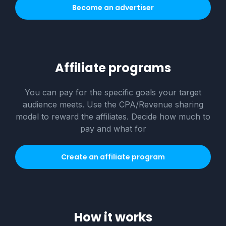
Become an advertiser
Affiliate programs
You can pay for the specific goals your target
audience meets. Use the CPA/Revenue sharing
model to reward the affiliates. Decide how much to
pay and what for
Create an affiliate program
How it works