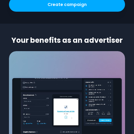
Create campaign
Your benefits as an advertiser