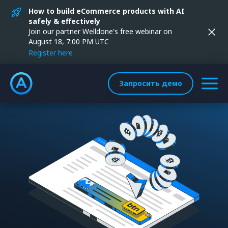
How to build eCommerce products with AI
safely & effectively
Join our partner Welldone's free webinar on
August 18, 7:00 PM UTC
Register here
Запросить демо