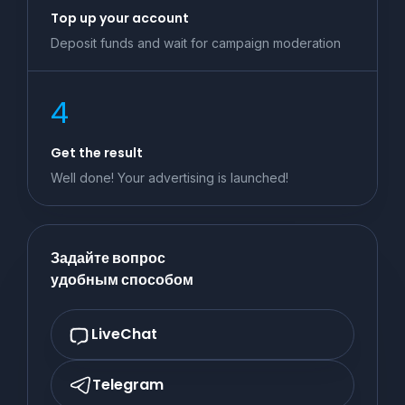
Top up your account
Deposit funds and wait for campaign moderation
4
Get the result
Well done! Your advertising is launched!
Задайте вопрос
удобным способом
LiveChat
Telegram