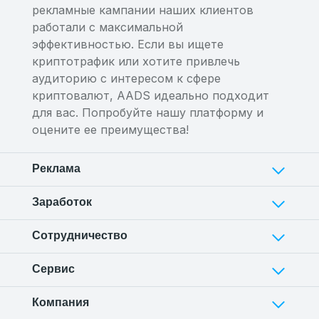
рекламные кампании наших клиентов
работали с максимальной
эффективностью. Если вы ищете
криптотрафик или хотите привлечь
аудиторию с интересом к сфере
криптовалют, AADS идеально подходит
для вас. Попробуйте нашу платформу и
оцените ее преимущества!
Реклама
Заработок
Сотрудничество
Сервис
Компания