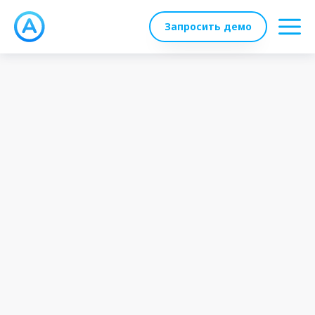
Запросить демо