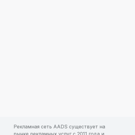
Рекламная сеть AADS существует на
рынке рекламных услуг с 2011 года и