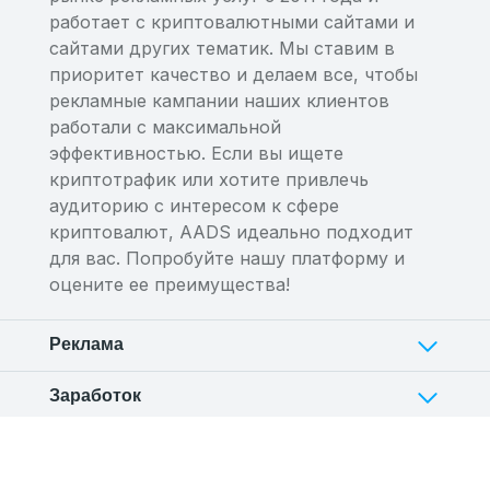
работает с криптовалютными сайтами и
сайтами других тематик. Мы ставим в
приоритет качество и делаем все, чтобы
рекламные кампании наших клиентов
работали с максимальной
эффективностью. Если вы ищете
криптотрафик или хотите привлечь
аудиторию с интересом к сфере
криптовалют, AADS идеально подходит
для вас. Попробуйте нашу платформу и
оцените ее преимущества!
Реклама
Заработок
Сотрудничество