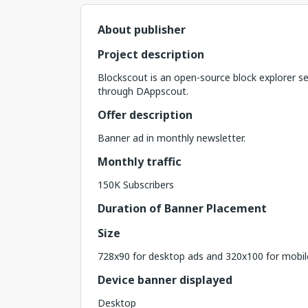
About publisher
Project description
Blockscout is an open-source block explorer s
through DAppscout.
Offer description
Banner ad in monthly newsletter.
Monthly traffic
150K Subscribers
Duration of Banner Placement
Size
728x90 for desktop ads and 320x100 for mobil
Device banner displayed
Desktop