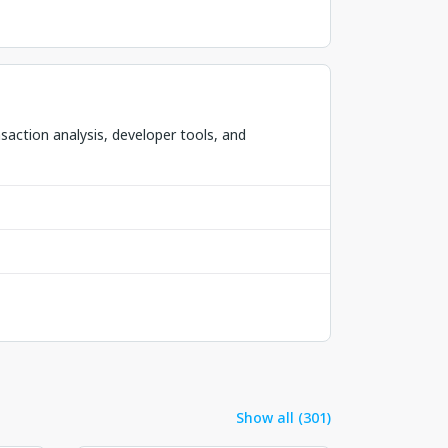
action analysis, developer tools, and
Show all (301)