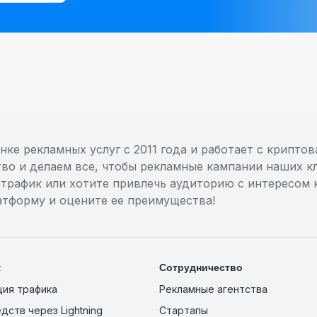
нке рекламных услуг с 2011 года и работает с крипто
тво и делаем все, чтобы рекламные кампании наших к
трафик или хотите привлечь аудиторию с интересом 
атформу и оцените ее преимущества!
к
Сотрудничество
ия трафика
Рекламные агентства
дств через Lightning
Стартапы