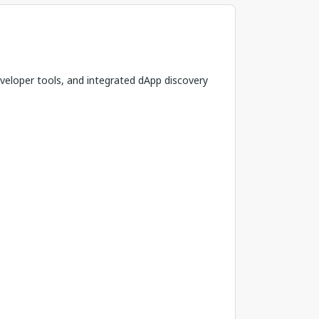
veloper tools, and integrated dApp discovery