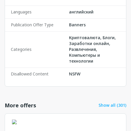
Languages
английский
Publication Offer Type
Banners
Криптовалюта, Блоги,
Заработки онлайн,
Categories
Развлечения,
Компьютеры и
технологии
Disallowed Content
NSFW
More offers
Show all (301)