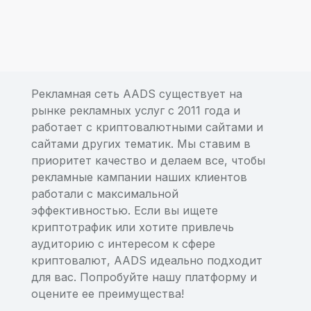
Рекламная сеть AADS существует на
рынке рекламных услуг с 2011 года и
работает с криптовалютными сайтами и
сайтами других тематик. Мы ставим в
приоритет качество и делаем все, чтобы
рекламные кампании наших клиентов
работали с максимальной
эффективностью. Если вы ищете
криптотрафик или хотите привлечь
аудиторию с интересом к сфере
криптовалют, AADS идеально подходит
для вас. Попробуйте нашу платформу и
оцените ее преимущества!