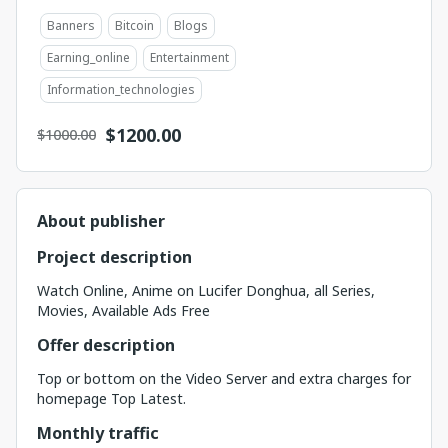
Banners
Bitcoin
Blogs
Earning_online
Entertainment
Information_technologies
$
1200.00
$1000.00
About publisher
Project description
Watch Online, Anime on Lucifer Donghua, all Series,
Movies, Available Ads Free
Offer description
Top or bottom on the Video Server and extra charges for
homepage Top Latest.
Monthly traffic