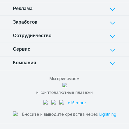
Реклама
Заработок
Сотрудничество
Сервис
Компания
Мы принимаем
и криптовалютные платежи
+16 more
Вносите и выводите средства через
Lightning