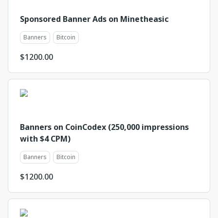
Sponsored Banner Ads on Minetheasic
Banners
Bitcoin
$
1200.00
Banners on CoinCodex (250,000 impressions
with $4 CPM)
Banners
Bitcoin
$
1200.00