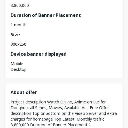
3,800,000
Duration of Banner Placement
1 month
Size
300x250
Device banner displayed
Mobile
Desktop
About offer
Project description Watch Online, Anime on Lucifer
Donghua, all Series, Movies, Available Ads Free Offer
description Top or bottom on the Video Server and extra
charges for homepage Top Latest. Monthly traffic
3,800,000 Duration of Banner Placement 1...